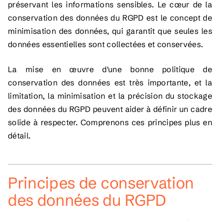
préservant les informations sensibles. Le cœur de la
conservation des données du RGPD est le concept de
minimisation des données, qui garantit que seules les
données essentielles sont collectées et conservées.
La mise en œuvre d'une bonne politique de
conservation des données est très importante, et la
limitation, la minimisation et la précision du stockage
des données du RGPD peuvent aider à définir un cadre
solide à respecter. Comprenons ces principes plus en
détail.
Principes de conservation
des données du RGPD