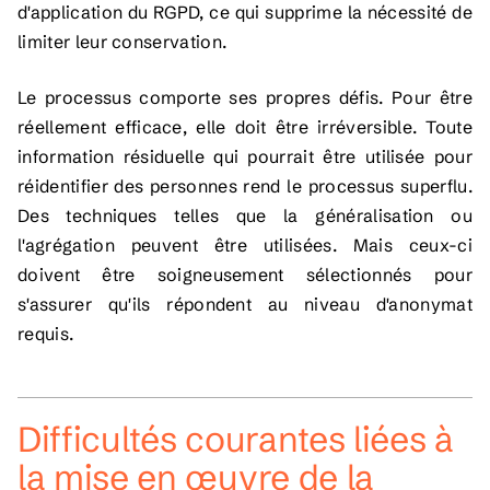
d'application du RGPD, ce qui supprime la nécessité de
limiter leur conservation.
Le processus comporte ses propres défis. Pour être
réellement efficace, elle doit être irréversible. Toute
information résiduelle qui pourrait être utilisée pour
réidentifier des personnes rend le processus superflu.
Des techniques telles que la généralisation ou
l'agrégation peuvent être utilisées. Mais ceux-ci
doivent être soigneusement sélectionnés pour
s'assurer qu'ils répondent au niveau d'anonymat
requis.
Difficultés courantes liées à
la mise en œuvre de la