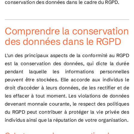
conservation des données dans le cadre du RGPD.
Comprendre la conservation
des données dans le RGPD
L'un des principaux aspects de la conformité au RGPD
est la conservation des données, qui dicte la durée
pendant laquelle les informations personnelles
peuvent être stockées. Elle accorde aux individus le
droit d'accéder à leurs données, de les rectifier et de
les effacer à tout moment. Les violations de données
devenant monnaie courante, le respect des politiques
du RGPD peut contribuer à protéger la vie privée des
individus ainsi que la réputation de votre organisation.