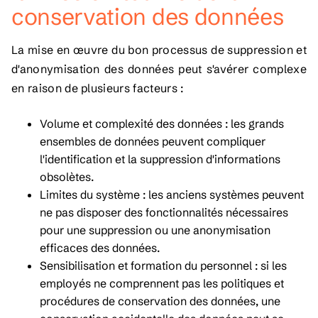
conservation des données
La mise en œuvre du bon processus de suppression et
d'anonymisation des données peut s'avérer complexe
en raison de plusieurs facteurs :
Volume et complexité des données : les grands
ensembles de données peuvent compliquer
l'identification et la suppression d'informations
obsolètes.
Limites du système : les anciens systèmes peuvent
ne pas disposer des fonctionnalités nécessaires
pour une suppression ou une anonymisation
efficaces des données.
Sensibilisation et formation du personnel : si les
employés ne comprennent pas les politiques et
procédures de conservation des données, une