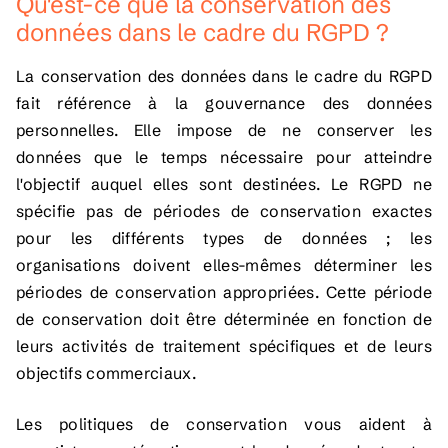
Qu'est-ce que la conservation des
données dans le cadre du RGPD ?
La conservation des données dans le cadre du RGPD
fait référence à la gouvernance des données
personnelles. Elle impose de ne conserver les
données que le temps nécessaire pour atteindre
l'objectif auquel elles sont destinées. Le RGPD ne
spécifie pas de périodes de conservation exactes
pour les différents types de données ; les
organisations doivent elles-mêmes déterminer les
périodes de conservation appropriées. Cette période
de conservation doit être déterminée en fonction de
leurs activités de traitement spécifiques et de leurs
objectifs commerciaux.
Les politiques de conservation vous aident à