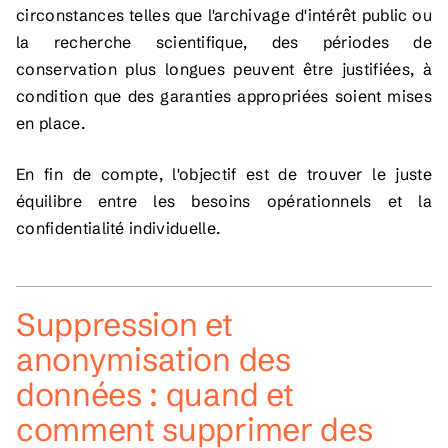
circonstances telles que l'archivage d'intérêt public ou
la recherche scientifique, des périodes de
conservation plus longues peuvent être justifiées, à
condition que des garanties appropriées soient mises
en place.
En fin de compte, l'objectif est de trouver le juste
équilibre entre les besoins opérationnels et la
confidentialité individuelle.
Suppression et
anonymisation des
données : quand et
comment supprimer des