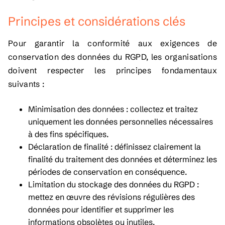
Principes et considérations clés
Pour garantir la conformité aux exigences de
conservation des données du RGPD, les organisations
doivent respecter les principes fondamentaux
suivants :
Minimisation des données : collectez et traitez
uniquement les données personnelles nécessaires
à des fins spécifiques.
Déclaration de finalité : définissez clairement la
finalité du traitement des données et déterminez les
périodes de conservation en conséquence.
Limitation du stockage des données du RGPD :
mettez en œuvre des révisions régulières des
données pour identifier et supprimer les
informations obsolètes ou inutiles.