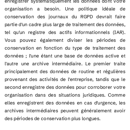
enregistrer systématiquement les données dont votre
organisation a besoin. Une politique idéale de
conservation des journaux du RGPD devrait faire
partie d'un cadre plus large de traitement des données,
tel qu'un registre des actifs informationnels (IAR).
Vous pouvez également diviser les périodes de
conservation en fonction du type de traitement des
données ; l'une étant une base de données active et
l'autre une archive intermédiaire. Le premier traite
principalement des données de routine et régulières
provenant des activités de l'entreprise, tandis que le
second enregistre des données pour corroborer votre
organisation dans des situations juridiques. Comme
elles enregistrent des données en cas d'urgence, les
archives intermédiaires peuvent généralement avoir
des périodes de conservation plus longues.