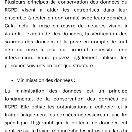
Plusieurs principes de conservation des données du
RGPD visent à aider les entreprises dans leur
ensemble à rester en conformité avec leurs données.
Cela inclut la mise en œuvre de mesures visant à
garantir l'exactitude des données, la vérification des
sources des données et la prise en compte de tout
défi ou mise à jour qui pourrait nécessiter une
intervention. Vous pouvez également utiliser les
principes suivants en tant que structure :
Minimisation des données :
La minimisation des données est un principe
fondamental de la conservation des données du
RGPD. Elle oblige les organisations à collecter et à
traiter uniquement les données nécessaires à une fin
spécifique. Il garantit que la collecte de données est
centrée sur le travail et empêche les intrusions dans la