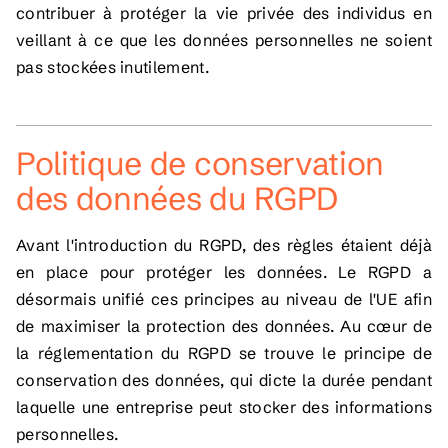
contribuer à protéger la vie privée des individus en
veillant à ce que les données personnelles ne soient
pas stockées inutilement.
Politique de conservation
des données du RGPD
Avant l'introduction du RGPD, des règles étaient déjà
en place pour protéger les données. Le RGPD a
désormais unifié ces principes au niveau de l'UE afin
de maximiser la protection des données. Au cœur de
la réglementation du RGPD se trouve le principe de
conservation des données, qui dicte la durée pendant
laquelle une entreprise peut stocker des informations
personnelles.