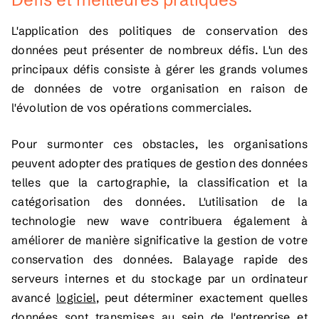
L'application des politiques de conservation des
données peut présenter de nombreux défis. L'un des
principaux défis consiste à gérer les grands volumes
de données de votre organisation en raison de
l'évolution de vos opérations commerciales.
Pour surmonter ces obstacles, les organisations
peuvent adopter des pratiques de gestion des données
telles que la cartographie, la classification et la
catégorisation des données. L'utilisation de la
technologie new wave contribuera également à
améliorer de manière significative la gestion de votre
conservation des données. Balayage rapide des
serveurs internes et du stockage par un ordinateur
avancé
logiciel
, peut déterminer exactement quelles
données sont transmises au sein de l'entreprise et