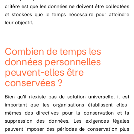
critère est que les données ne doivent être collectées
et stockées que le temps nécessaire pour atteindre
leur objectif.
Combien de temps les
données personnelles
peuvent-elles être
conservées ?
Bien qu'il n'existe pas de solution universelle, il est
important que les organisations établissent elles-
mêmes des directives pour la conservation et la
suppression des données. Les exigences légales
peuvent imposer des périodes de conservation plus