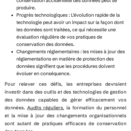
conservation accidentelle des données peut se
produire.
Progrès technologiques : L'évolution rapide de la
technologie peut avoir un impact sur la façon dont
les données sont traitées, ce qui nécessite une
évaluation régulière de vos pratiques de
conservation des données.
Changements réglementaires : les mises à jour des
réglementations en matière de protection des
données signifient que les procédures doivent
évoluer en conséquence.
Pour relever ces défis, les entreprises devraient
investir dans des outils et des technologies de gestion
des données capables de gérer efficacement vos
données.
Audits réguliers
, la formation du personnel
et la mise à jour des changements organisationnels
sont autant de pratiques efficaces de conservation