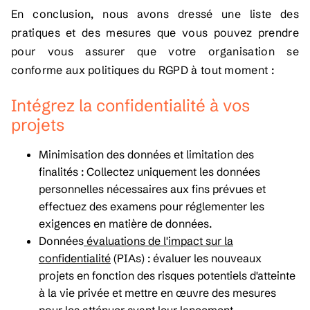
En conclusion, nous avons dressé une liste des
pratiques et des mesures que vous pouvez prendre
pour vous assurer que votre organisation se
conforme aux politiques du RGPD à tout moment :
Intégrez la confidentialité à vos
projets
Minimisation des données et limitation des
finalités : Collectez uniquement les données
personnelles nécessaires aux fins prévues et
effectuez des examens pour réglementer les
exigences en matière de données.
Données
évaluations de l'impact sur la
confidentialité
(PIAs) : évaluer les nouveaux
projets en fonction des risques potentiels d'atteinte
à la vie privée et mettre en œuvre des mesures