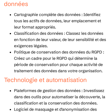
données
Cartographie complète des données : Identifiez
tous les actifs de données, leur emplacement et
leur format appropriés.
Classification des données : Classez les données
en fonction de leur valeur, de leur sensibilité et des
exigences légales.
Politique de conservation des données du RGPD :
Créez un cadre pour le RGPD qui détermine la
période de conservation pour chaque activité de
traitement des données dans votre organisation.
Technologie et automatisation
Plateformes de gestion des données : Investissez
dans des outils pour automatiser la découverte, la
classification et la conservation des données.
Logiciel de masquage et d'anonymisation des