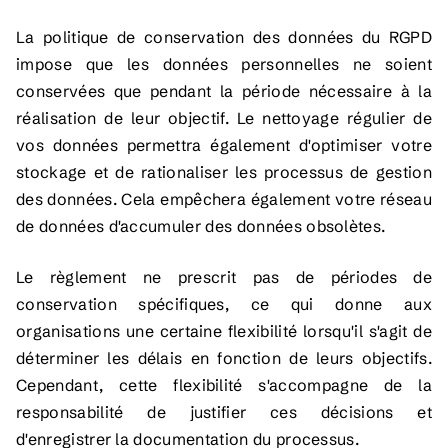
La politique de conservation des données du RGPD
impose que les données personnelles ne soient
conservées que pendant la période nécessaire à la
réalisation de leur objectif. Le nettoyage régulier de
vos données permettra également d'optimiser votre
stockage et de rationaliser les processus de gestion
des données. Cela empêchera également votre réseau
de données d'accumuler des données obsolètes.
Le règlement ne prescrit pas de périodes de
conservation spécifiques, ce qui donne aux
organisations une certaine flexibilité lorsqu'il s'agit de
déterminer les délais en fonction de leurs objectifs.
Cependant, cette flexibilité s'accompagne de la
responsabilité de justifier ces décisions et
d'enregistrer la documentation du processus.