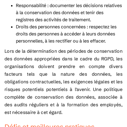
Responsabilité : documenter les décisions relatives
à la conservation des données et tenir des
registres des activités de traitement.
Droits des personnes concernées : respectez les
droits des personnes à accéder à leurs données
personnelles, à les rectifier ou à les effacer.
Lors de la détermination des périodes de conservation
des données appropriées dans le cadre du RGPD, les
organisations doivent prendre en compte divers
facteurs tels que la nature des données, les
obligations contractuelles, les exigences légales et les
risques potentiels potentiels à l'avenir. Une politique
complète de conservation des données, associée à
des audits réguliers et à la formation des employés,
est nécessaire à cet égard.
Défis et meilleures pratiques