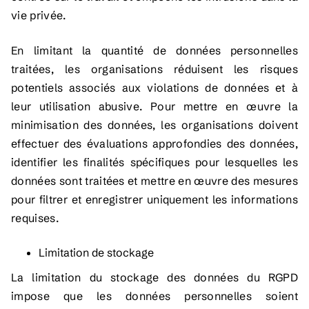
vie privée.
En limitant la quantité de données personnelles
traitées, les organisations réduisent les risques
potentiels associés aux violations de données et à
leur utilisation abusive. Pour mettre en œuvre la
minimisation des données, les organisations doivent
effectuer des évaluations approfondies des données,
identifier les finalités spécifiques pour lesquelles les
données sont traitées et mettre en œuvre des mesures
pour filtrer et enregistrer uniquement les informations
requises.
Limitation de stockage
La limitation du stockage des données du RGPD
impose que les données personnelles soient