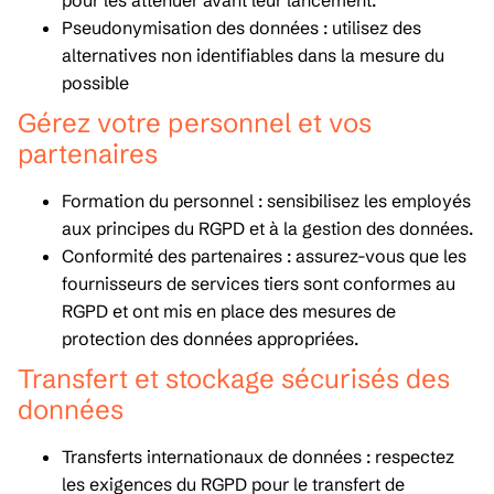
pour les atténuer avant leur lancement.
Pseudonymisation des données : utilisez des
alternatives non identifiables dans la mesure du
possible
Gérez votre personnel et vos
partenaires
Formation du personnel : sensibilisez les employés
aux principes du RGPD et à la gestion des données.
Conformité des partenaires : assurez-vous que les
fournisseurs de services tiers sont conformes au
RGPD et ont mis en place des mesures de
protection des données appropriées.
Transfert et stockage sécurisés des
données
Transferts internationaux de données : respectez
les exigences du RGPD pour le transfert de