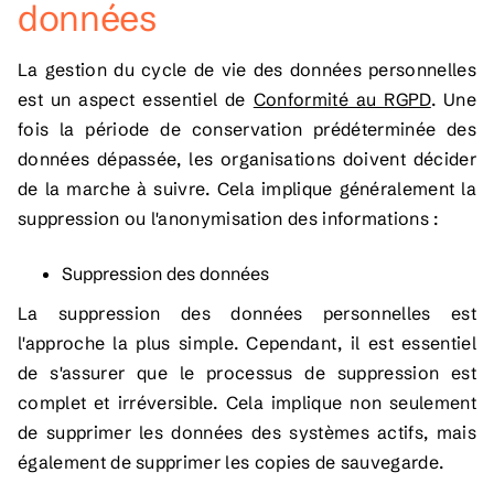
données
La gestion du cycle de vie des données personnelles
est un aspect essentiel de
Conformité au RGPD
. Une
fois la période de conservation prédéterminée des
données dépassée, les organisations doivent décider
de la marche à suivre. Cela implique généralement la
suppression ou l'anonymisation des informations :
Suppression des données
La suppression des données personnelles est
l'approche la plus simple. Cependant, il est essentiel
de s'assurer que le processus de suppression est
complet et irréversible. Cela implique non seulement
de supprimer les données des systèmes actifs, mais
également de supprimer les copies de sauvegarde.