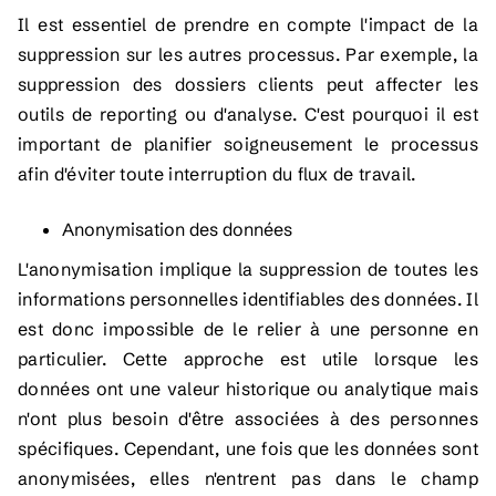
Il est essentiel de prendre en compte l'impact de la
suppression sur les autres processus. Par exemple, la
suppression des dossiers clients peut affecter les
outils de reporting ou d'analyse. C'est pourquoi il est
important de planifier soigneusement le processus
afin d'éviter toute interruption du flux de travail.
Anonymisation des données
L'anonymisation implique la suppression de toutes les
informations personnelles identifiables des données. Il
est donc impossible de le relier à une personne en
particulier. Cette approche est utile lorsque les
données ont une valeur historique ou analytique mais
n'ont plus besoin d'être associées à des personnes
spécifiques. Cependant, une fois que les données sont
anonymisées, elles n'entrent pas dans le champ