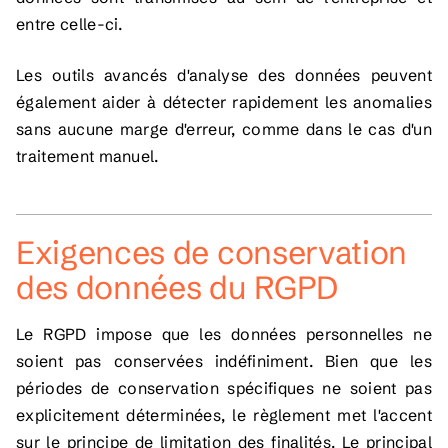
entre celle-ci.
Les outils avancés d'analyse des données peuvent
également aider à détecter rapidement les anomalies
sans aucune marge d'erreur, comme dans le cas d'un
traitement manuel.
Exigences de conservation
des données du RGPD
Le RGPD impose que les données personnelles ne
soient pas conservées indéfiniment. Bien que les
périodes de conservation spécifiques ne soient pas
explicitement déterminées, le règlement met l'accent
sur le principe de limitation des finalités. Le principal