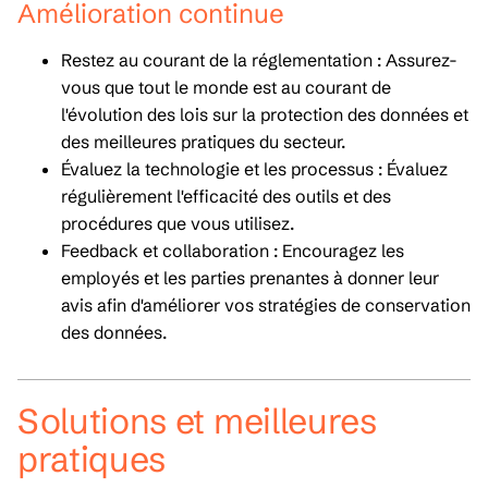
Amélioration continue
Restez au courant de la réglementation : Assurez-
vous que tout le monde est au courant de
l'évolution des lois sur la protection des données et
des meilleures pratiques du secteur.
Évaluez la technologie et les processus : Évaluez
régulièrement l'efficacité des outils et des
procédures que vous utilisez.
Feedback et collaboration : Encouragez les
employés et les parties prenantes à donner leur
avis afin d'améliorer vos stratégies de conservation
des données.
Solutions et meilleures
pratiques