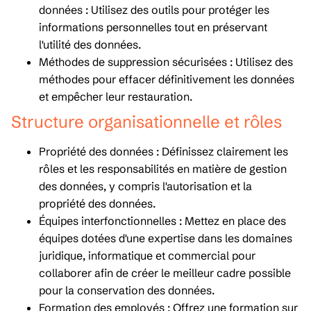
données : Utilisez des outils pour protéger les
informations personnelles tout en préservant
l'utilité des données.
Méthodes de suppression sécurisées : Utilisez des
méthodes pour effacer définitivement les données
et empêcher leur restauration.
Structure organisationnelle et rôles
Propriété des données : Définissez clairement les
rôles et les responsabilités en matière de gestion
des données, y compris l'autorisation et la
propriété des données.
Équipes interfonctionnelles : Mettez en place des
équipes dotées d'une expertise dans les domaines
juridique, informatique et commercial pour
collaborer afin de créer le meilleur cadre possible
pour la conservation des données.
Formation des employés : Offrez une formation sur