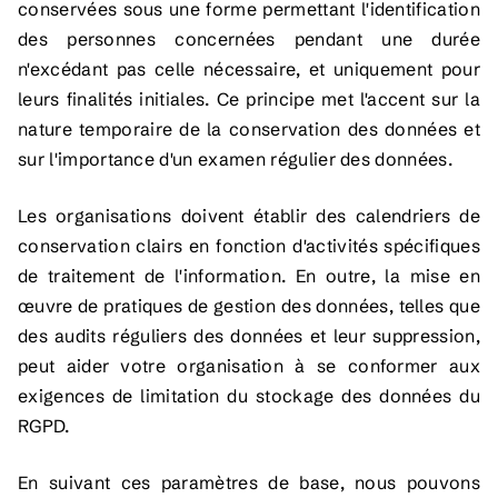
conservées sous une forme permettant l'identification
des personnes concernées pendant une durée
n'excédant pas celle nécessaire, et uniquement pour
leurs finalités initiales. Ce principe met l'accent sur la
nature temporaire de la conservation des données et
sur l'importance d'un examen régulier des données.
Les organisations doivent établir des calendriers de
conservation clairs en fonction d'activités spécifiques
de traitement de l'information. En outre, la mise en
œuvre de pratiques de gestion des données, telles que
des audits réguliers des données et leur suppression,
peut aider votre organisation à se conformer aux
exigences de limitation du stockage des données du
RGPD.
En suivant ces paramètres de base, nous pouvons