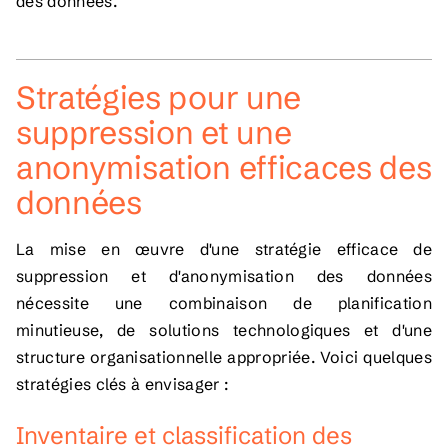
des données.
Stratégies pour une
suppression et une
anonymisation efficaces des
données
La mise en œuvre d'une stratégie efficace de
suppression et d'anonymisation des données
nécessite une combinaison de planification
minutieuse, de solutions technologiques et d'une
structure organisationnelle appropriée. Voici quelques
stratégies clés à envisager :
Inventaire et classification des