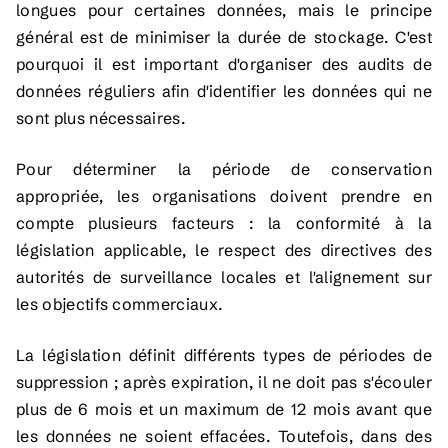
longues pour certaines données, mais le principe
général est de minimiser la durée de stockage. C'est
pourquoi il est important d'organiser des audits de
données réguliers afin d'identifier les données qui ne
sont plus nécessaires.
Pour déterminer la période de conservation
appropriée, les organisations doivent prendre en
compte plusieurs facteurs : la conformité à la
législation applicable, le respect des directives des
autorités de surveillance locales et l'alignement sur
les objectifs commerciaux.
La législation définit différents types de périodes de
suppression ; après expiration, il ne doit pas s'écouler
plus de 6 mois et un maximum de 12 mois avant que
les données ne soient effacées. Toutefois, dans des