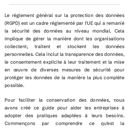
Le règlement général sur la protection des données
(RGPD) est un cadre réglementé par l'UE qui a remanié
la sécurité des données au niveau mondial. Cela
implique de gérer la manière dont les organisations
collectent, traitent et stockent les données
personnelles. Cela inclut la transparence des données,
le consentement explicite à leur traitement et la mise
en œuvre de diverses mesures de sécurité pour
protéger les données de la manière la plus complète
possible.
Pour faciliter la conservation des données, nous
avons créé ce guide pour aider les entreprises à
adopter des pratiques adaptées à leurs besoins.
Commençons par comprendre ce qu'est la