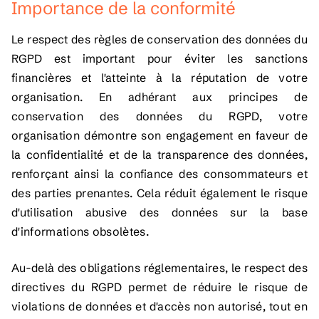
Importance de la conformité
Le respect des règles de conservation des données du
RGPD est important pour éviter les sanctions
financières et l'atteinte à la réputation de votre
organisation. En adhérant aux principes de
conservation des données du RGPD, votre
organisation démontre son engagement en faveur de
la confidentialité et de la transparence des données,
renforçant ainsi la confiance des consommateurs et
des parties prenantes. Cela réduit également le risque
d'utilisation abusive des données sur la base
d'informations obsolètes.
Au-delà des obligations réglementaires, le respect des
directives du RGPD permet de réduire le risque de
violations de données et d'accès non autorisé, tout en