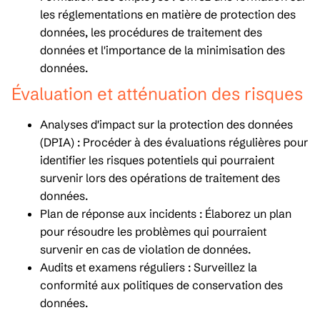
les réglementations en matière de protection des
données, les procédures de traitement des
données et l'importance de la minimisation des
données.
Évaluation et atténuation des risques
Analyses d'impact sur la protection des données
(DPIA) : Procéder à des évaluations régulières pour
identifier les risques potentiels qui pourraient
survenir lors des opérations de traitement des
données.
Plan de réponse aux incidents : Élaborez un plan
pour résoudre les problèmes qui pourraient
survenir en cas de violation de données.
Audits et examens réguliers : Surveillez la
conformité aux politiques de conservation des
données.