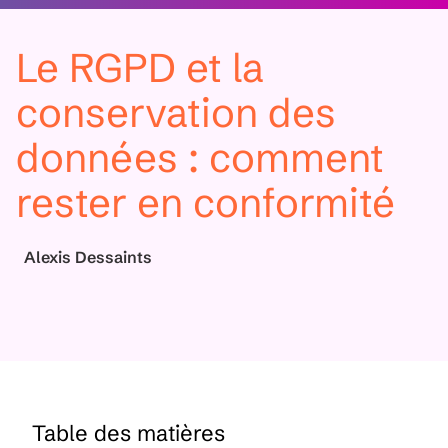
Le RGPD et la
conservation des
données : comment
rester en conformité
Alexis Dessaints
Table des matières