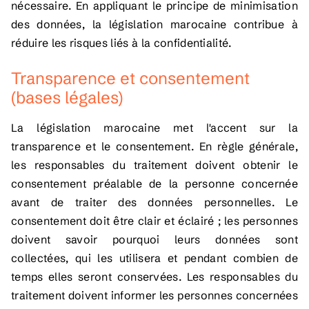
nécessaire. En appliquant le principe de minimisation
des données, la législation marocaine contribue à
réduire les risques liés à la confidentialité.
Transparence et consentement
(bases légales)
La législation marocaine met l'accent sur la
transparence et le consentement. En règle générale,
les responsables du traitement doivent obtenir le
consentement préalable de la personne concernée
avant de traiter des données personnelles. Le
consentement doit être clair et éclairé ; les personnes
doivent savoir pourquoi leurs données sont
collectées, qui les utilisera et pendant combien de
temps elles seront conservées. Les responsables du
traitement doivent informer les personnes concernées