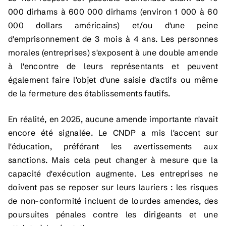
000 dirhams à 600 000 dirhams (environ 1 000 à 60
000 dollars américains) et/ou d'une peine
d'emprisonnement de 3 mois à 4 ans. Les personnes
morales (entreprises) s'exposent à une double amende
à l'encontre de leurs représentants et peuvent
également faire l'objet d'une saisie d'actifs ou même
de la fermeture des établissements fautifs.
En réalité, en 2025, aucune amende importante n'avait
encore été signalée. Le CNDP a mis l'accent sur
l'éducation, préférant les avertissements aux
sanctions. Mais cela peut changer à mesure que la
capacité d'exécution augmente. Les entreprises ne
doivent pas se reposer sur leurs lauriers : les risques
de non-conformité incluent de lourdes amendes, des
poursuites pénales contre les dirigeants et une