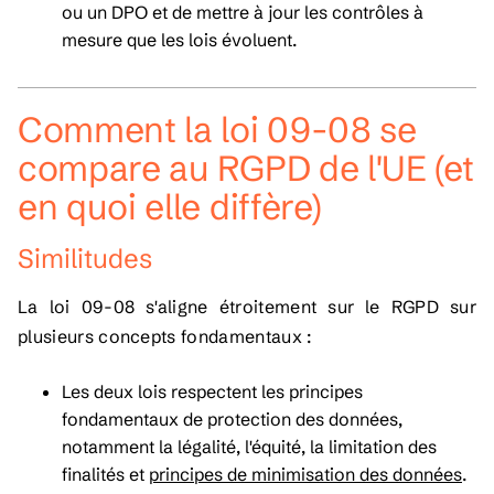
ou un DPO et de mettre à jour les contrôles à
mesure que les lois évoluent.
Comment la loi 09-08 se
compare au RGPD de l'UE (et
en quoi elle diffère)
Similitudes
La loi 09-08 s'aligne étroitement sur le RGPD sur
plusieurs concepts fondamentaux :
Les deux lois respectent les principes
fondamentaux de protection des données,
notamment la légalité, l'équité, la limitation des
finalités et
principes de minimisation des données
.