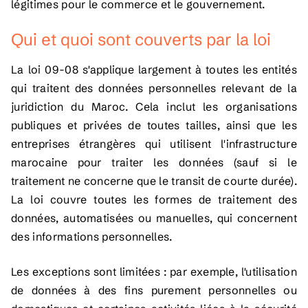
légitimes pour le commerce et le gouvernement.
Qui et quoi sont couverts par la loi
La loi 09-08 s'applique largement à toutes les entités
qui traitent des données personnelles relevant de la
juridiction du Maroc. Cela inclut les organisations
publiques et privées de toutes tailles, ainsi que les
entreprises étrangères qui utilisent l'infrastructure
marocaine pour traiter les données (sauf si le
traitement ne concerne que le transit de courte durée).
La loi couvre toutes les formes de traitement des
données, automatisées ou manuelles, qui concernent
des informations personnelles.
Les exceptions sont limitées : par exemple, l'utilisation
de données à des fins purement personnelles ou