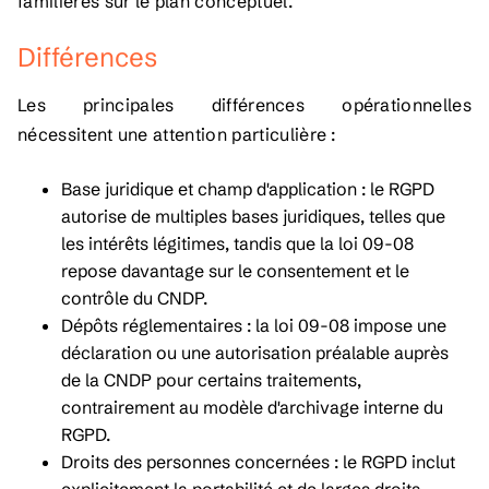
familières sur le plan conceptuel.
Différences
Les principales différences opérationnelles
nécessitent une attention particulière :
Base juridique et champ d'application : le RGPD
autorise de multiples bases juridiques, telles que
les intérêts légitimes, tandis que la loi 09-08
repose davantage sur le consentement et le
contrôle du CNDP.
Dépôts réglementaires : la loi 09-08 impose une
déclaration ou une autorisation préalable auprès
de la CNDP pour certains traitements,
contrairement au modèle d'archivage interne du
RGPD.
Droits des personnes concernées : le RGPD inclut