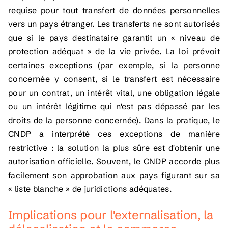
requise pour tout transfert de données personnelles
vers un pays étranger. Les transferts ne sont autorisés
que si le pays destinataire garantit un « niveau de
protection adéquat » de la vie privée. La loi prévoit
certaines exceptions (par exemple, si la personne
concernée y consent, si le transfert est nécessaire
pour un contrat, un intérêt vital, une obligation légale
ou un intérêt légitime qui n'est pas dépassé par les
droits de la personne concernée). Dans la pratique, le
CNDP a interprété ces exceptions de manière
restrictive : la solution la plus sûre est d'obtenir une
autorisation officielle. Souvent, le CNDP accorde plus
facilement son approbation aux pays figurant sur sa
« liste blanche » de juridictions adéquates.
Implications pour l'externalisation, la