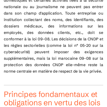
domestiques et certaines activités liées à la sécurité
nationale ou au journalisme ne peuvent pas entrer
dans son champ d'application. Toute entreprise ou
institution collectant des noms, des identifiants, des
dossiers médicaux, des informations sur les
employés, des données clients, etc., doit se
conformer à la loi 09-08. Les décisions de la CNDP et
les règles sectorielles (comme la loi n° 05-20 sur la
cybersécurité) peuvent imposer des exigences
supplémentaires, mais la loi marocaine 09-08 sur la
protection des données CNDP elle-même reste la
norme centrale en matière de respect de la vie privée.
Principes fondamentaux et
obligations en vertu des lois