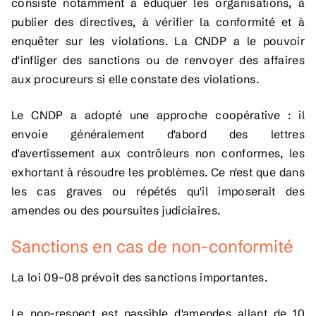
consiste notamment à éduquer les organisations, à
publier des directives, à vérifier la conformité et à
enquêter sur les violations. La CNDP a le pouvoir
d'infliger des sanctions ou de renvoyer des affaires
aux procureurs si elle constate des violations.
Le CNDP a adopté une approche coopérative : il
envoie généralement d'abord des lettres
d'avertissement aux contrôleurs non conformes, les
exhortant à résoudre les problèmes. Ce n'est que dans
les cas graves ou répétés qu'il imposerait des
amendes ou des poursuites judiciaires.
Sanctions en cas de non-conformité
La loi 09-08 prévoit des sanctions importantes.
Le non-respect est passible d'amendes allant de 10