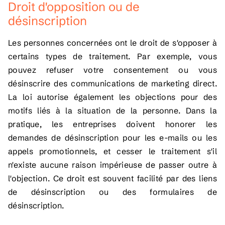
Droit d'opposition ou de
désinscription
Les personnes concernées ont le droit de s'opposer à
certains types de traitement. Par exemple, vous
pouvez refuser votre consentement ou vous
désinscrire des communications de marketing direct.
La loi autorise également les objections pour des
motifs liés à la situation de la personne. Dans la
pratique, les entreprises doivent honorer les
demandes de désinscription pour les e-mails ou les
appels promotionnels, et cesser le traitement s'il
n'existe aucune raison impérieuse de passer outre à
l'objection. Ce droit est souvent facilité par des liens
de désinscription ou des formulaires de
désinscription.