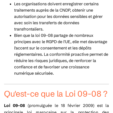
Les organisations doivent enregistrer certains
traitements auprès de la CNDP, obtenir une
autorisation pour les données sensibles et gérer
avec soin les transferts de données
transfrontaliers.
Bien que la loi 09-08 partage de nombreux
principes avec le RGPD de l'UE, elle met davantage
l'accent sur le consentement et les dépôts
réglementaires. La conformité proactive permet de
réduire les risques juridiques, de renforcer la
confiance et de favoriser une croissance
numérique sécurisée.
Qu'est-ce que la Loi 09-08 ?
Loi 09-08
(promulguée le 18 février 2009) est la
principale loi marocaine sur la protection des