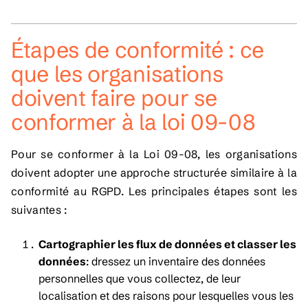
Étapes de conformité : ce
que les organisations
doivent faire pour se
conformer à la loi 09-08
Pour se conformer à la Loi 09-08, les organisations
doivent adopter une approche structurée similaire à la
conformité au RGPD. Les principales étapes sont les
suivantes :
Cartographier les flux de données et classer les
données
: dressez un inventaire des données
personnelles que vous collectez, de leur
localisation et des raisons pour lesquelles vous les