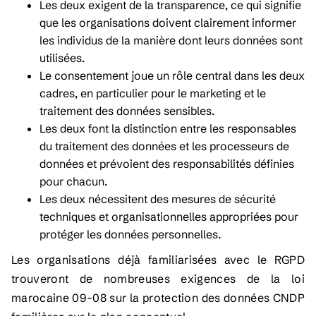
Les deux exigent de la transparence, ce qui signifie
que les organisations doivent clairement informer
les individus de la manière dont leurs données sont
utilisées.
Le consentement joue un rôle central dans les deux
cadres, en particulier pour le marketing et le
traitement des données sensibles.
Les deux font la distinction entre les responsables
du traitement des données et les processeurs de
données et prévoient des responsabilités définies
pour chacun.
Les deux nécessitent des mesures de sécurité
techniques et organisationnelles appropriées pour
protéger les données personnelles.
Les organisations déjà familiarisées avec le RGPD
trouveront de nombreuses exigences de la loi
marocaine 09-08 sur la protection des données CNDP