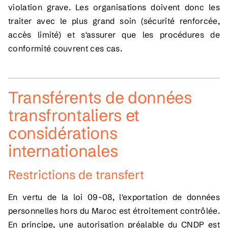
violation grave. Les organisations doivent donc les
traiter avec le plus grand soin (sécurité renforcée,
accès limité) et s'assurer que les procédures de
conformité couvrent ces cas.
Transférents de données
transfrontaliers et
considérations
internationales
Restrictions de transfert
En vertu de la loi 09-08, l'exportation de données
personnelles hors du Maroc est étroitement contrôlée.
En principe, une autorisation préalable du CNDP est