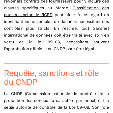
revoir les contrats des fournisseurs pour y inclure des
clauses spécifiques au Maroc.
Classification des
données selon le RGPD
peut aider à cet égard en
identifiant les ensembles de données nécessitant des
contrôles plus stricts. En résumé, tout transfert
international de données doit être traité avec soin en
vertu de la loi 09-08, nécessitant souvent
l'approbation officielle du CNDP pour être légal.
Requête, sanctions et rôle
du CNDP
La CNDP (Commission nationale de contrôle de la
protection des données à caractère personnel) est la
seule autorité de contrôle de la Loi 09-08. Son rôle