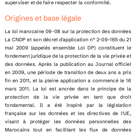
superviser et de faire respecter la conformité.
Origines et base légale
La loi marocaine 09-08 sur la protection des données
La CNDP et son décret d'application n° 2-09-165 du 21
mai 2009 (appelés ensemble Loi DP) constituent le
fondement juridique de la protection de la vie privée et
des données. Après la publication au Journal officiel
en 2009, une période de transition de deux ans a pris
fin en 2011, et la pleine application a commencé le 16
mars 2011. La loi est ancrée dans le principe de la
protection de la vie privée en tant que droit
fondamental. Il a été inspiré par la législation
française sur les données et les directives de l'UE,
visant à protéger les données personnelles des
Marocains tout en facilitant les flux de données