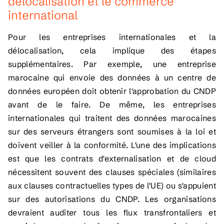
délocalisation et le commerce
international
Pour les entreprises internationales et la
délocalisation, cela implique des étapes
supplémentaires. Par exemple, une entreprise
marocaine qui envoie des données à un centre de
données européen doit obtenir l'approbation du CNDP
avant de le faire. De même, les entreprises
internationales qui traitent des données marocaines
sur des serveurs étrangers sont soumises à la loi et
doivent veiller à la conformité. L'une des implications
est que les contrats d'externalisation et de cloud
nécessitent souvent des clauses spéciales (similaires
aux clauses contractuelles types de l'UE) ou s'appuient
sur des autorisations du CNDP. Les organisations
devraient auditer tous les flux transfrontaliers et