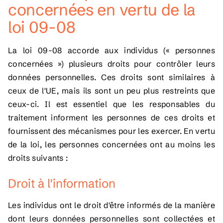
concernées en vertu de la
loi 09-08
La loi 09-08 accorde aux individus (« personnes
concernées ») plusieurs droits pour contrôler leurs
données personnelles. Ces droits sont similaires à
ceux de l'UE, mais ils sont un peu plus restreints que
ceux-ci. Il est essentiel que les responsables du
traitement informent les personnes de ces droits et
fournissent des mécanismes pour les exercer. En vertu
de la loi, les personnes concernées ont au moins les
droits suivants :
Droit à l'information
Les individus ont le droit d'être informés de la manière
dont leurs données personnelles sont collectées et