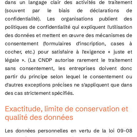
dans un langage clair des activités de traitement
(souvent par le biais de déclarations de
confidentialité). Les organisations publient des
politiques de confidentialité qui expliquent l'utilisation
des données et mettent en œuvre des mécanismes de
consentement (formulaires d'inscription, cases à
cocher, etc.) pour satisfaire à l'exigence « juste et
légale ». (La CNDP autorise rarement le traitement
sans consentement, les entreprises doivent donc
partir du principe selon lequel le consentement ou
d'autres exceptions précises ne s'appliquent que dans
des cas strictement spécifiés.
Exactitude, limite de conservation et
qualité des données
Les données personnelles en vertu de la loi 09-08