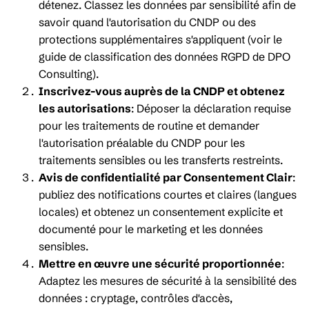
détenez. Classez les données par sensibilité afin de
savoir quand l'autorisation du CNDP ou des
protections supplémentaires s'appliquent (voir le
guide de classification des données RGPD de DPO
Consulting).
Inscrivez-vous auprès de la CNDP et obtenez
les autorisations
: Déposer la déclaration requise
pour les traitements de routine et demander
l'autorisation préalable du CNDP pour les
traitements sensibles ou les transferts restreints.
Avis de confidentialité par Consentement Clair
:
publiez des notifications courtes et claires (langues
locales) et obtenez un consentement explicite et
documenté pour le marketing et les données
sensibles.
Mettre en œuvre une sécurité proportionnée
:
Adaptez les mesures de sécurité à la sensibilité des
données : cryptage, contrôles d'accès,