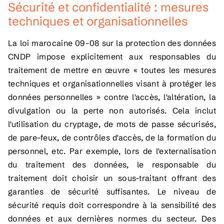
Sécurité et confidentialité : mesures
techniques et organisationnelles
La loi marocaine 09-08 sur la protection des données
CNDP impose explicitement aux responsables du
traitement de mettre en œuvre « toutes les mesures
techniques et organisationnelles visant à protéger les
données personnelles » contre l'accès, l'altération, la
divulgation ou la perte non autorisés. Cela inclut
l'utilisation du cryptage, de mots de passe sécurisés,
de pare-feux, de contrôles d'accès, de la formation du
personnel, etc. Par exemple, lors de l'externalisation
du traitement des données, le responsable du
traitement doit choisir un sous-traitant offrant des
garanties de sécurité suffisantes. Le niveau de
sécurité requis doit correspondre à la sensibilité des
données et aux dernières normes du secteur. Des