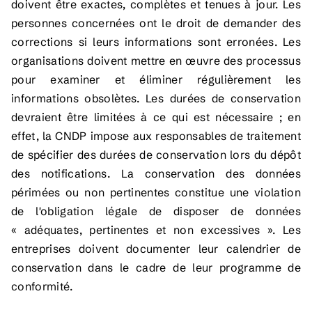
doivent être exactes, complètes et tenues à jour. Les
personnes concernées ont le droit de demander des
corrections si leurs informations sont erronées. Les
organisations doivent mettre en œuvre des processus
pour examiner et éliminer régulièrement les
informations obsolètes. Les durées de conservation
devraient être limitées à ce qui est nécessaire ; en
effet, la CNDP impose aux responsables de traitement
de spécifier des durées de conservation lors du dépôt
des notifications. La conservation des données
périmées ou non pertinentes constitue une violation
de l'obligation légale de disposer de données
« adéquates, pertinentes et non excessives ». Les
entreprises doivent documenter leur calendrier de
conservation dans le cadre de leur programme de
conformité.