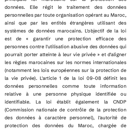
données. Elle régit le traitement des données
personnelles par toute organisation opérant au Maroc,
ainsi que par les entités étrangères utilisant des
systèmes de données marocains. L'objectif de la loi
est de « garantir une protection efficace des
personnes contre l'utilisation abusive des données qui
pourrait porter atteinte à leur vie privée » et d'aligner
les règles marocaines sur les normes internationales
(notamment les lois européennes sur la protection de
la vie privée). L'article 1 de la loi 09-08 définit les
données personnelles comme toute information
relative à une personne physique identifiée ou
identifiable. La loi établit également la CNDP
(Commission nationale de contrôle de la protection
des données à caractère personnel), l'autorité de
protection des données du Maroc, chargée de