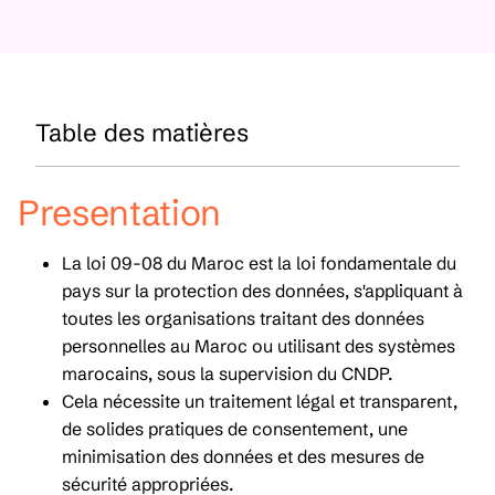
Table des matières
Presentation
La loi 09-08 du Maroc est la loi fondamentale du
pays sur la protection des données, s'appliquant à
toutes les organisations traitant des données
personnelles au Maroc ou utilisant des systèmes
marocains, sous la supervision du CNDP.
Cela nécessite un traitement légal et transparent,
de solides pratiques de consentement, une
minimisation des données et des mesures de
sécurité appropriées.