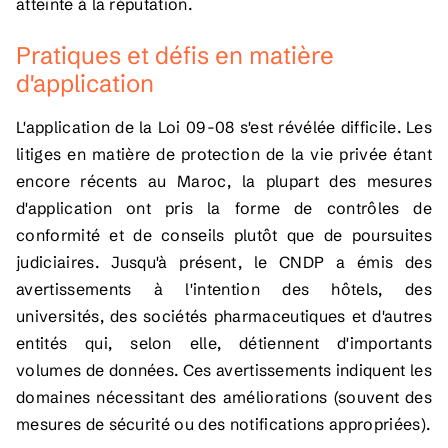
atteinte à la réputation.
Pratiques et défis en matière
d'application
L'application de la Loi 09-08 s'est révélée difficile. Les
litiges en matière de protection de la vie privée étant
encore récents au Maroc, la plupart des mesures
d'application ont pris la forme de contrôles de
conformité et de conseils plutôt que de poursuites
judiciaires. Jusqu'à présent, le CNDP a émis des
avertissements à l'intention des hôtels, des
universités, des sociétés pharmaceutiques et d'autres
entités qui, selon elle, détiennent d'importants
volumes de données. Ces avertissements indiquent les
domaines nécessitant des améliorations (souvent des
mesures de sécurité ou des notifications appropriées).