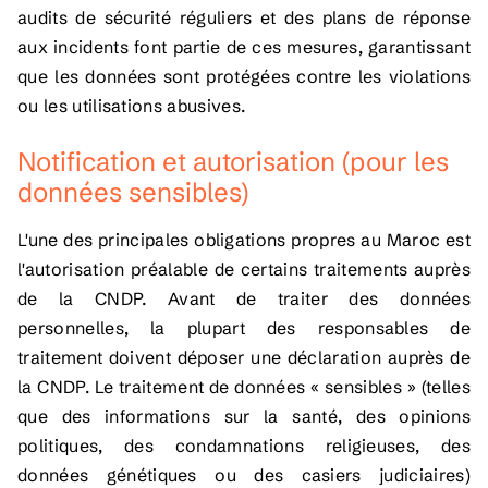
audits de sécurité réguliers et des plans de réponse
aux incidents font partie de ces mesures, garantissant
que les données sont protégées contre les violations
ou les utilisations abusives.
Notification et autorisation (pour les
données sensibles)
L'une des principales obligations propres au Maroc est
l'autorisation préalable de certains traitements auprès
de la CNDP. Avant de traiter des données
personnelles, la plupart des responsables de
traitement doivent déposer une déclaration auprès de
la CNDP. Le traitement de données « sensibles » (telles
que des informations sur la santé, des opinions
politiques, des condamnations religieuses, des
données génétiques ou des casiers judiciaires)