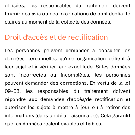
utilisées. Les responsables du traitement doivent
fournir des avis ou des informations de confidentialité
claires au moment de la collecte des données.
Droit d'accès et de rectification
Les personnes peuvent demander à consulter les
données personnelles qu'une organisation détient à
leur sujet et à vérifier leur exactitude. Si les données
sont incorrectes ou incomplètes, les personnes
peuvent demander des corrections. En vertu de la loi
09-08, les responsables du traitement doivent
répondre aux demandes d'accès/de rectification et
autoriser les sujets à mettre à jour ou à retirer des
informations (dans un délai raisonnable). Cela garantit
que les données restent exactes et fiables.