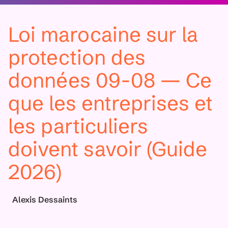
Loi marocaine sur la
protection des
données 09-08 — Ce
que les entreprises et
les particuliers
doivent savoir (Guide
2026)
Alexis Dessaints