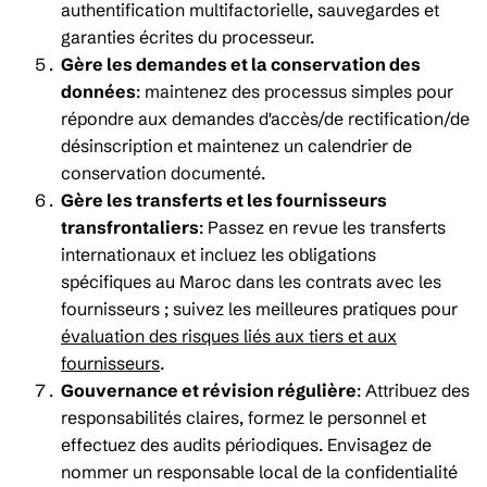
authentification multifactorielle, sauvegardes et
garanties écrites du processeur.
Gère les demandes et la conservation des
données
: maintenez des processus simples pour
répondre aux demandes d'accès/de rectification/de
désinscription et maintenez un calendrier de
conservation documenté.
Gère les transferts et les fournisseurs
transfrontaliers
: Passez en revue les transferts
internationaux et incluez les obligations
spécifiques au Maroc dans les contrats avec les
fournisseurs ; suivez les meilleures pratiques pour
évaluation des risques liés aux tiers et aux
fournisseurs
.
Gouvernance et révision régulière
: Attribuez des
responsabilités claires, formez le personnel et
effectuez des audits périodiques. Envisagez de
nommer un responsable local de la confidentialité