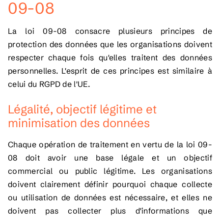
09-08
La loi 09-08 consacre plusieurs principes de
protection des données que les organisations doivent
respecter chaque fois qu'elles traitent des données
personnelles. L'esprit de ces principes est similaire à
celui du RGPD de l'UE.
Légalité, objectif légitime et
minimisation des données
Chaque opération de traitement en vertu de la loi 09-
08 doit avoir une base légale et un objectif
commercial ou public légitime. Les organisations
doivent clairement définir pourquoi chaque collecte
ou utilisation de données est nécessaire, et elles ne
doivent pas collecter plus d'informations que