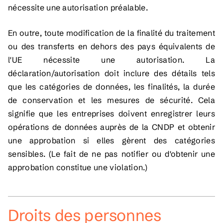
nécessite une autorisation préalable.
En outre, toute modification de la finalité du traitement
ou des transferts en dehors des pays équivalents de
l'UE nécessite une autorisation. La
déclaration/autorisation doit inclure des détails tels
que les catégories de données, les finalités, la durée
de conservation et les mesures de sécurité. Cela
signifie que les entreprises doivent enregistrer leurs
opérations de données auprès de la CNDP et obtenir
une approbation si elles gèrent des catégories
sensibles. (Le fait de ne pas notifier ou d'obtenir une
approbation constitue une violation.)
Droits des personnes