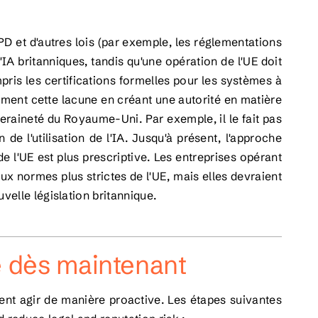
RGPD et d'autres lois (par exemple, les réglementations
IA britanniques, tandis qu'une opération de l'UE doit
pris les certifications formelles pour les systèmes à
ellement cette lacune en créant une autorité en matière
uveraineté du Royaume-Uni. Par exemple, il le fait
pas
 de l'utilisation de l'IA. Jusqu'à présent, l'approche
 de l'UE est plus prescriptive. Les entreprises opérant
 normes plus strictes de l'UE, mais elles devraient
velle législation britannique.
re dès maintenant
ient agir de manière proactive. Les étapes suivantes