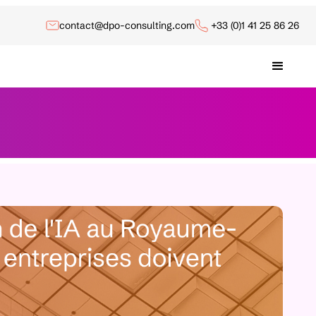
contact@dpo-consulting.com
+33 (0)1 41 25 86 26