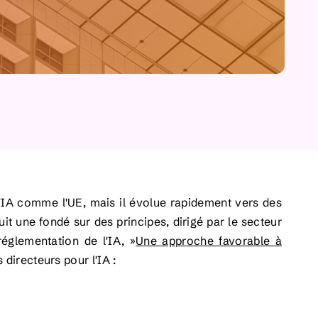
'IA comme l'UE, mais il évolue rapidement vers des
suit une
fondé sur des principes, dirigé par le secteur
réglementation de l'IA,
»
Une approche favorable à
 directeurs pour l'IA :