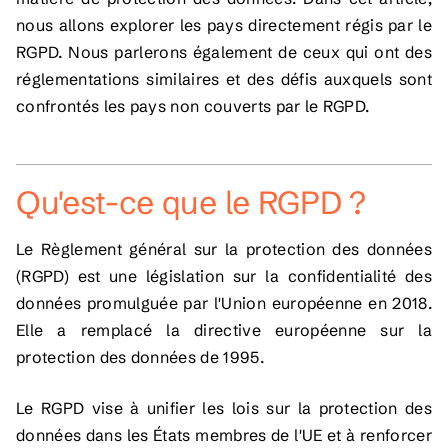
nous allons explorer les pays directement régis par le
RGPD. Nous parlerons également de ceux qui ont des
réglementations similaires et des défis auxquels sont
confrontés les pays non couverts par le RGPD.
Qu'est-ce que le RGPD ?
Le Règlement général sur la protection des données
(RGPD) est une législation sur la confidentialité des
données promulguée par l'Union européenne en 2018.
Elle a remplacé la directive européenne sur la
protection des données de 1995.
Le RGPD vise à unifier les lois sur la protection des
données dans les États membres de l'UE et à renforcer