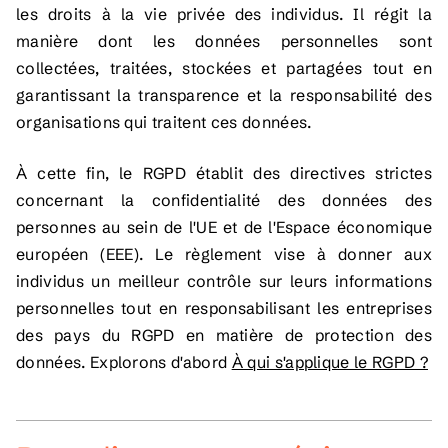
les droits à la vie privée des individus. Il régit la
manière dont les données personnelles sont
collectées, traitées, stockées et partagées tout en
garantissant la transparence et la responsabilité des
organisations qui traitent ces données.
À cette fin, le RGPD établit des directives strictes
concernant la confidentialité des données des
personnes au sein de l'UE et de l'Espace économique
européen (EEE). Le règlement vise à donner aux
individus un meilleur contrôle sur leurs informations
personnelles tout en responsabilisant les entreprises
des pays du RGPD en matière de protection des
données. Explorons d'abord
À qui s'applique le RGPD ?