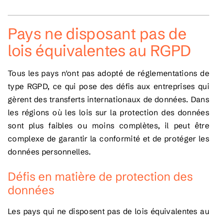
Pays ne disposant pas de
lois équivalentes au RGPD
Tous les pays n'ont pas adopté de réglementations de
type RGPD, ce qui pose des défis aux entreprises qui
gèrent des transferts internationaux de données. Dans
les régions où les lois sur la protection des données
sont plus faibles ou moins complètes, il peut être
complexe de garantir la conformité et de protéger les
données personnelles.
Défis en matière de protection des
données
Les pays qui ne disposent pas de lois équivalentes au