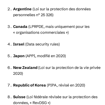
Argentine
(Loi sur la protection des données
personnelles n° 25 326)
Canada
(LPRPDE, mais uniquement pour les
« organisations commerciales »)
Israel
(Data security rules)
Japon
(APPI, modifié en 2020)
New Zealand
(Loi sur la protection de la vie privée
2020)
Republic of Korea
(PIPA, révisé en 2020)
Suisse
(Loi fédérale révisée sur la protection des
données, « RevDSG »)