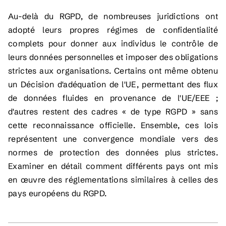
Au-delà du RGPD, de nombreuses juridictions ont
adopté leurs propres régimes de confidentialité
complets pour donner aux individus le contrôle de
leurs données personnelles et imposer des obligations
strictes aux organisations. Certains ont même obtenu
un Décision d'adéquation de l'UE, permettant des flux
de données fluides en provenance de l'UE/EEE ;
d'autres restent des cadres « de type RGPD » sans
cette reconnaissance officielle. Ensemble, ces lois
représentent une convergence mondiale vers des
normes de protection des données plus strictes.
Examiner en détail comment différents pays ont mis
en œuvre des réglementations similaires à celles des
pays européens du RGPD.