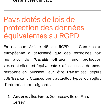
des analyses d'impact.
Pays dotés de lois de
protection des données
équivalentes au RGPD
En dessous Article 45 du RGPD, la Commission
européenne a déterminé que ces territoires non
membres de l'UE/EEE offraient une protection
« essentiellement équivalente » afin que des données
personnelles puissent leur être transmises depuis
l'UE/EEE sans Clauses contractuelles types ou règles
d'entreprise contraignantes :
Andorre,
Îles Féroé, Guernesey, Ile de Man,
Jersey