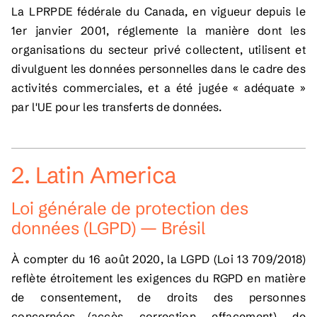
La LPRPDE fédérale du Canada, en vigueur depuis le
1er janvier 2001, réglemente la manière dont les
organisations du secteur privé collectent, utilisent et
divulguent les données personnelles dans le cadre des
activités commerciales, et a été jugée « adéquate »
par l'UE pour les transferts de données.
2. Latin America
Loi générale de protection des
données (LGPD) — Brésil
À compter du 16 août 2020, la LGPD (Loi 13 709/2018)
reflète étroitement les exigences du RGPD en matière
de consentement, de droits des personnes
concernées (accès, correction, effacement), de