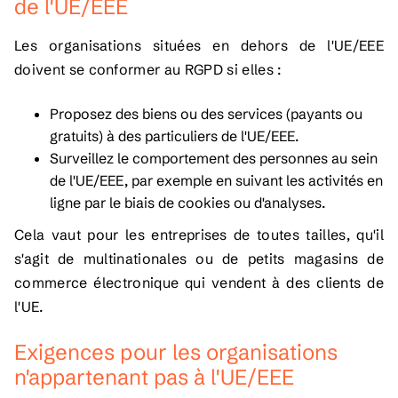
de l'UE/EEE
Les organisations situées en dehors de l'UE/EEE
doivent se conformer au RGPD si elles :
Proposez des biens ou des services (payants ou
gratuits) à des particuliers de l'UE/EEE.
Surveillez le comportement des personnes au sein
de l'UE/EEE, par exemple en suivant les activités en
ligne par le biais de cookies ou d'analyses.
Cela vaut pour les entreprises de toutes tailles, qu'il
s'agit de multinationales ou de petits magasins de
commerce électronique qui vendent à des clients de
l'UE.
Exigences pour les organisations
n'appartenant pas à l'UE/EEE