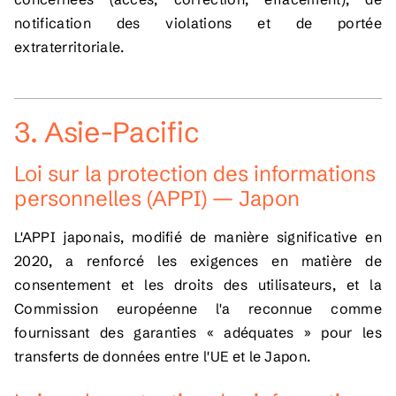
notification des violations et de portée
extraterritoriale.
3. Asie-Pacific
Loi sur la protection des informations
personnelles (APPI) — Japon
L'APPI japonais, modifié de manière significative en
2020, a renforcé les exigences en matière de
consentement et les droits des utilisateurs, et la
Commission européenne l'a reconnue comme
fournissant des garanties « adéquates » pour les
transferts de données entre l'UE et le Japon.