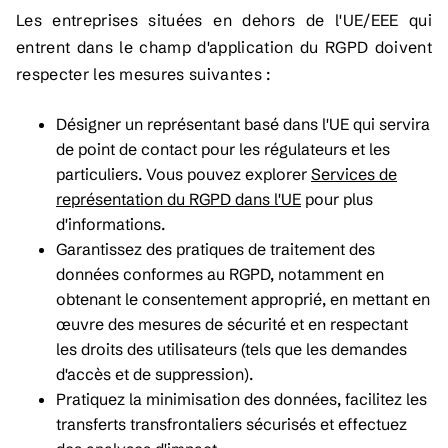
Les entreprises situées en dehors de l'UE/EEE qui
entrent dans le champ d'application du RGPD doivent
respecter les mesures suivantes :
Désigner un représentant basé dans l'UE qui servira
de point de contact pour les régulateurs et les
particuliers. Vous pouvez explorer
Services de
représentation du RGPD dans l'UE
pour plus
d'informations.
Garantissez des pratiques de traitement des
données conformes au RGPD, notamment en
obtenant le consentement approprié, en mettant en
œuvre des mesures de sécurité et en respectant
les droits des utilisateurs (tels que les demandes
d'accès et de suppression).
Pratiquez la minimisation des données, facilitez les
transferts transfrontaliers sécurisés et effectuez