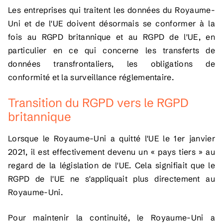
Les entreprises qui traitent les données du Royaume-
Uni et de l'UE doivent désormais se conformer à la
fois au RGPD britannique et au RGPD de l'UE, en
particulier en ce qui concerne les transferts de
données transfrontaliers, les obligations de
conformité et la surveillance réglementaire.
Transition du RGPD vers le RGPD
britannique
Lorsque le Royaume-Uni a quitté l'UE le 1er janvier
2021, il est effectivement devenu un « pays tiers » au
regard de la législation de l'UE. Cela signifiait que le
RGPD de l'UE ne s'appliquait plus directement au
Royaume-Uni.
Pour maintenir la continuité, le Royaume-Uni a