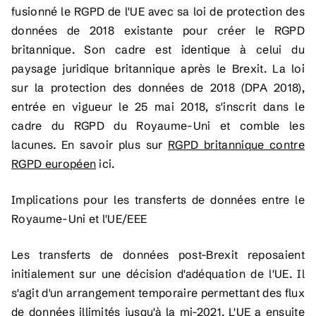
fusionné le RGPD de l'UE avec sa loi de protection des
données de 2018 existante pour créer le RGPD
britannique. Son cadre est identique à celui du
paysage juridique britannique après le Brexit. La loi
sur la protection des données de 2018 (DPA 2018),
entrée en vigueur le 25 mai 2018, s'inscrit dans le
cadre du RGPD du Royaume-Uni et comble les
lacunes. En savoir plus sur
RGPD britannique contre
RGPD européen
ici.
Implications pour les transferts de données entre le
Royaume-Uni et l'UE/EEE
Les transferts de données post-Brexit reposaient
initialement sur une décision d'adéquation de l'UE. Il
s'agit d'un arrangement temporaire permettant des flux
de données illimités jusqu'à la mi-2021. L'UE a ensuite