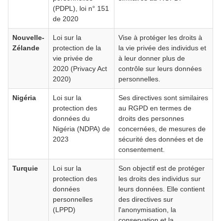
(PDPL), loi n° 151
de 2020
Nouvelle-
Loi sur la
Vise à protéger les droits à
Zélande
protection de la
la vie privée des individus et
vie privée de
à leur donner plus de
2020 (Privacy Act
contrôle sur leurs données
2020)
personnelles.
Nigéria
Loi sur la
Ses directives sont similaires
protection des
au RGPD en termes de
données du
droits des personnes
Nigéria (NDPA) de
concernées, de mesures de
2023
sécurité des données et de
consentement.
Turquie
Loi sur la
Son objectif est de protéger
protection des
les droits des individus sur
données
leurs données. Elle contient
personnelles
des directives sur
(LPPD)
l'anonymisation, la
conservation et la