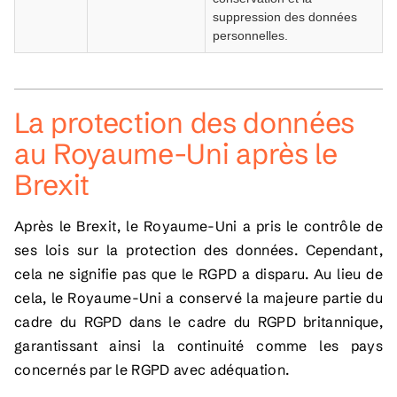
suppression des données
personnelles.
La protection des données
au Royaume-Uni après le
Brexit
Après le Brexit, le Royaume-Uni a pris le contrôle de
ses lois sur la protection des données. Cependant,
cela ne signifie pas que le RGPD a disparu. Au lieu de
cela, le Royaume-Uni a conservé la majeure partie du
cadre du RGPD dans le cadre du RGPD britannique,
garantissant ainsi la continuité comme les pays
concernés par le RGPD avec adéquation.