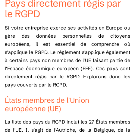
Pays directement régis par
le RGPD
Si votre entreprise exerce ses activités en Europe ou
gère des données personnelles de citoyens
européens, il est essentiel de comprendre où
s'applique le RGPD. Le règlement s'applique également
à certains pays non membres de l'UE faisant partie de
l'Espace économique européen (EEE). Ces pays sont
directement régis par le RGPD. Explorons donc les
pays couverts par le RGPD.
États membres de l'Union
européenne (UE)
La liste des pays du RGPD inclut les 27 États membres
de l'UE. Il s'agit de l'Autriche, de la Belgique, de la