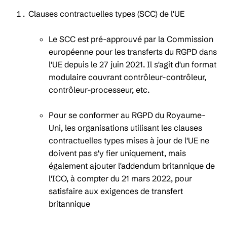
Clauses contractuelles types (SCC) de l'UE
Le SCC est pré-approuvé par la Commission
européenne pour les transferts du RGPD dans
l'UE depuis le 27 juin 2021. Il s'agit d'un format
modulaire couvrant contrôleur-contrôleur,
contrôleur-processeur, etc.
Pour se conformer au RGPD du Royaume-
Uni, les organisations utilisant les clauses
contractuelles types mises à jour de l'UE ne
doivent pas s'y fier uniquement, mais
également ajouter l'addendum britannique de
l'ICO, à compter du 21 mars 2022, pour
satisfaire aux exigences de transfert
britannique