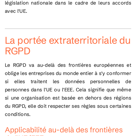
législation nationale dans le cadre de leurs accords
avec l'UE.
La portée extraterritoriale du
RGPD
Le RGPD va au-delà des frontières européennes et
oblige les entreprises du monde entier à s'y conformer
si elles traitent les données personnelles de
personnes dans l'UE ou l'EEE. Cela signifie que même
si une organisation est basée en dehors des régions
du RGPD, elle doit respecter ses règles sous certaines
conditions.
Applicabilité au-delà des frontières