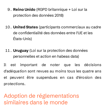
Reino Unido
(RGPD britannique + Loi sur la
protection des données 2018)
United States
(participants commerciaux au cadre
de confidentialité des données entre l'UE et les
États-Unis)
Uruguay
(Loi sur la protection des données
personnelles et action en habeas data)
Il est important de noter que les décisions
d'adéquation sont revues au moins tous les quatre ans
et peuvent être suspendues en cas d'érosion des
protections.
Adoption de réglementations
similaires dans le monde