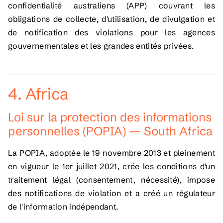
confidentialité australiens (APP) couvrant les
obligations de collecte, d'utilisation, de divulgation et
de notification des violations pour les agences
gouvernementales et les grandes entités privées.
4. Africa
Loi sur la protection des informations
personnelles (POPIA) — South Africa
La POPIA, adoptée le 19 novembre 2013 et pleinement
en vigueur le 1er juillet 2021, crée les conditions d'un
traitement légal (consentement, nécessité), impose
des notifications de violation et a créé un régulateur
de l'information indépendant.