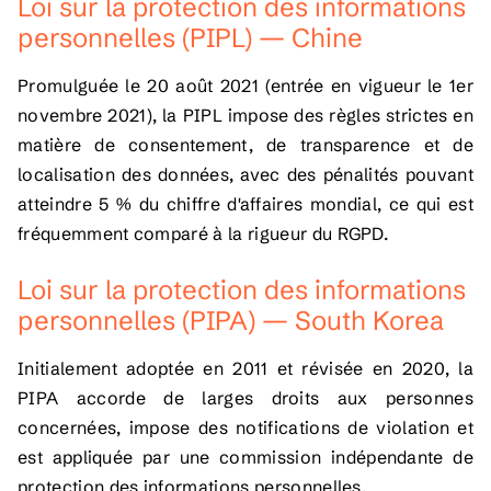
Loi sur la protection des informations
personnelles (PIPL) — Chine
Promulguée le 20 août 2021 (entrée en vigueur le 1er
novembre 2021), la PIPL impose des règles strictes en
matière de consentement, de transparence et de
localisation des données, avec des pénalités pouvant
atteindre 5 % du chiffre d'affaires mondial, ce qui est
fréquemment comparé à la rigueur du RGPD.
Loi sur la protection des informations
personnelles (PIPA) — South Korea
Initialement adoptée en 2011 et révisée en 2020, la
PIPA accorde de larges droits aux personnes
concernées, impose des notifications de violation et
est appliquée par une commission indépendante de
protection des informations personnelles.