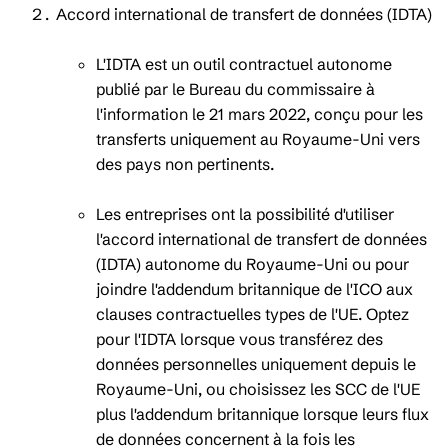
Accord international de transfert de données (IDTA)
L'IDTA est un outil contractuel autonome
publié par le Bureau du commissaire à
l'information le 21 mars 2022, conçu pour les
transferts uniquement au Royaume-Uni vers
des pays non pertinents.
Les entreprises ont la possibilité d'utiliser
l'accord international de transfert de données
(IDTA) autonome du Royaume-Uni ou pour
joindre l'addendum britannique de l'ICO aux
clauses contractuelles types de l'UE. Optez
pour l'IDTA lorsque vous transférez des
données personnelles uniquement depuis le
Royaume-Uni, ou choisissez les SCC de l'UE
plus l'addendum britannique lorsque leurs flux
de données concernent à la fois les