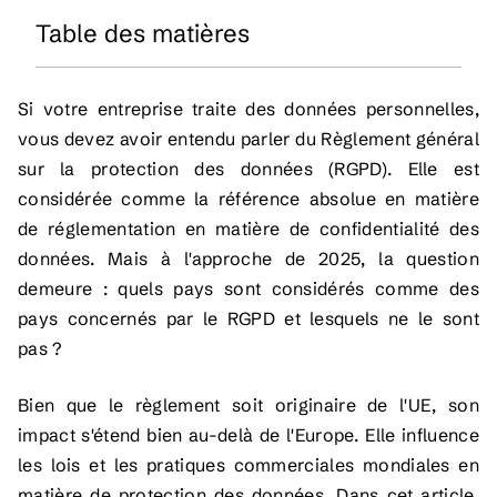
Table des matières
Si votre entreprise traite des données personnelles,
vous devez avoir entendu parler du Règlement général
sur la protection des données (RGPD). Elle est
considérée comme la référence absolue en matière
de réglementation en matière de confidentialité des
données. Mais à l'approche de 2025, la question
demeure : quels pays sont considérés comme des
pays concernés par le RGPD et lesquels ne le sont
pas ?
Bien que le règlement soit originaire de l'UE, son
impact s'étend bien au-delà de l'Europe. Elle influence
les lois et les pratiques commerciales mondiales en
matière de protection des données. Dans cet article,