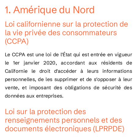
1. Amérique du Nord
Loi californienne sur la protection de
la vie privée des consommateurs
(CCPA)
Le CCPA est une loi de l'État qui est entrée en vigueur
le 1er janvier 2020, accordant aux résidents de
Californie le droit d'accéder à leurs informations
personnelles, de les supprimer et de s'opposer à leur
vente, et imposant des obligations de sécurité des
données aux entreprises.
Loi sur la protection des
renseignements personnels et des
documents électroniques (LPRPDE)