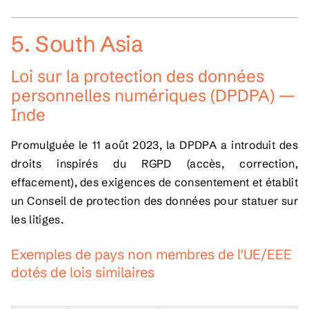
5. South Asia
Loi sur la protection des données
personnelles numériques (DPDPA) —
Inde
Promulguée le 11 août 2023, la DPDPA a introduit des
droits inspirés du RGPD (accès, correction,
effacement), des exigences de consentement et établit
un Conseil de protection des données pour statuer sur
les litiges.
Exemples de pays non membres de l'UE/EEE
dotés de lois similaires