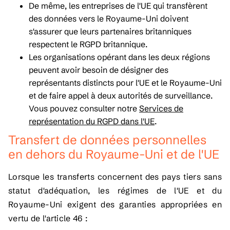
De même, les entreprises de l'UE qui transfèrent
des données vers le Royaume-Uni doivent
s'assurer que leurs partenaires britanniques
respectent le RGPD britannique.
Les organisations opérant dans les deux régions
peuvent avoir besoin de désigner des
représentants distincts pour l'UE et le Royaume-Uni
et de faire appel à deux autorités de surveillance.
Vous pouvez consulter notre
Services de
représentation du RGPD dans l'UE
.
Transfert de données personnelles
en dehors du Royaume-Uni et de l'UE
Lorsque les transferts concernent des pays tiers sans
statut d'adéquation, les régimes de l'UE et du
Royaume-Uni exigent des garanties appropriées en
vertu de l'article 46 :