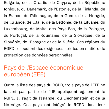
Bulgarie, de la Croatie, de Chypre, de la République
tchèque, du Danemark, de l'Estonie, de la Finlande, de
la France, de l'Allemagne, de la Grèce, de la Hongrie,
de l'Irlande, de l'Italie, de la Lettonie, de la Lituanie, du
Luxembourg, de Malte, des Pays-Bas, de la Pologne,
du Portugal, de la Roumanie, de la Slovaquie, de la
Slovénie, de l'Espagne et de la Suède. Ces régions du
RGPD respectent des exigences strictes en matière de
protection des données personnelles
Pays de l'Espace économique
européen (EEE)
Outre la liste des pays du RGPD, trois pays de l'EEE ne
faisant pas partie de l'UE appliquent également le
RGPD. Il s'agit de l'Islande, du Liechtenstein et de la
Norvège. Ces pays ont intégré le RGPD dans leur