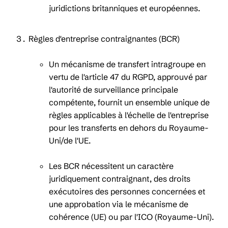
juridictions britanniques et européennes.
Règles d'entreprise contraignantes (BCR)
Un mécanisme de transfert intragroupe en
vertu de l'article 47 du RGPD, approuvé par
l'autorité de surveillance principale
compétente, fournit un ensemble unique de
règles applicables à l'échelle de l'entreprise
pour les transferts en dehors du Royaume-
Uni/de l'UE.
Les BCR nécessitent un caractère
juridiquement contraignant, des droits
exécutoires des personnes concernées et
une approbation via le mécanisme de
cohérence (UE) ou par l'ICO (Royaume-Uni).