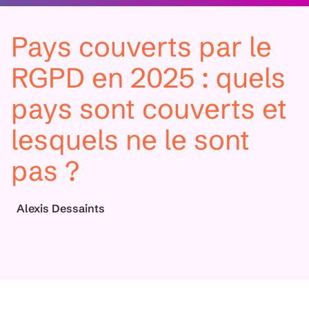
Pays couverts par le
RGPD en 2025 : quels
pays sont couverts et
lesquels ne le sont
pas ?
Alexis Dessaints