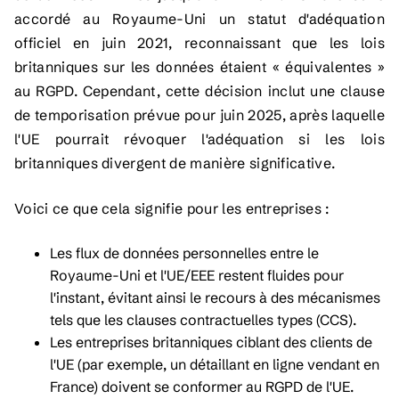
accordé au Royaume-Uni un statut d'adéquation
officiel en juin 2021, reconnaissant que les lois
britanniques sur les données étaient « équivalentes »
au RGPD. Cependant, cette décision inclut une clause
de temporisation prévue pour juin 2025, après laquelle
l'UE pourrait révoquer l'adéquation si les lois
britanniques divergent de manière significative.
Voici ce que cela signifie pour les entreprises :
Les flux de données personnelles entre le
Royaume-Uni et l'UE/EEE restent fluides pour
l'instant, évitant ainsi le recours à des mécanismes
tels que les clauses contractuelles types (CCS).
Les entreprises britanniques ciblant des clients de
l'UE (par exemple, un détaillant en ligne vendant en
France) doivent se conformer au RGPD de l'UE.