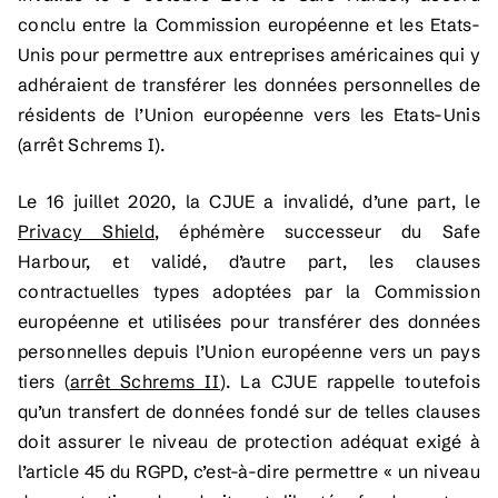
conclu entre la Commission européenne et les Etats-
Unis pour permettre aux entreprises américaines qui y
adhéraient de transférer les données personnelles de
résidents de l’Union européenne vers les Etats-Unis
(arrêt Schrems I).
Le 16 juillet 2020, la CJUE a invalidé, d’une part, le
Privacy Shield
, éphémère successeur du Safe
Harbour, et validé, d’autre part, les clauses
contractuelles types adoptées par la Commission
européenne et utilisées pour transférer des données
personnelles depuis l’Union européenne vers un pays
tiers (
arrêt Schrems II
). La CJUE rappelle toutefois
qu’un transfert de données fondé sur de telles clauses
doit assurer le niveau de protection adéquat exigé à
l’article 45 du RGPD, c’est-à-dire permettre « un niveau