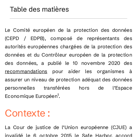
Table des matières
Le Comité européen de la protection des données
(CEPD / EDPB), composé de représentants des
autorités européennes chargées de la protection des
données et du Contrôleur européen de la protection
des données, a publié le 10 novembre 2020 des
recommandations
pour aider les organismes à
assurer un niveau de protection adéquat des données
personnelles transférées hors de l’Espace
1
Economique Européen
.
Contexte :
La Cour de justice de l’Union européenne (CJUE) a
invalidé le 6 octobre 2015 le Safe Harbor, accord