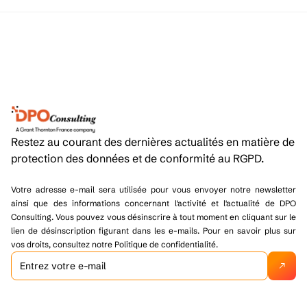
Restez au courant des dernières actualités en matière de
protection des données et de conformité au RGPD.
Votre adresse e-mail sera utilisée pour vous envoyer notre newsletter
ainsi que des informations concernant l'activité et l'actualité de DPO
Consulting. Vous pouvez vous désinscrire à tout moment en cliquant sur le
lien de désinscription figurant dans les e-mails. Pour en savoir plus sur
vos droits, consultez notre Politique de confidentialité.