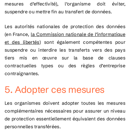
mesures d’effectivité), l’organisme doit éviter,
suspendre ou mettre fin au transfert de données.
Les autorités nationales de protection des données
(en France,
la Commission nationale de l’informatique
et des libertés
) sont également compétentes pour
suspendre ou interdire les transferts vers des pays
tiers mis en œuvre sur la base de clauses
contractuelles types ou des règles d’entreprise
contraignantes.
5. Adopter ces mesures
Les organismes doivent adopter toutes les mesures
complémentaires nécessaires pour assurer un niveau
de protection essentiellement équivalent des données
personnelles transférées.