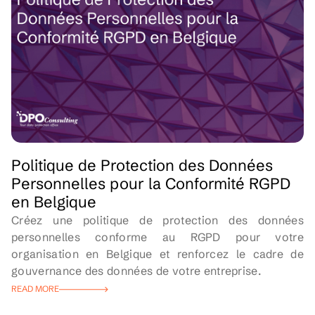
Politique de Protection des Données
Personnelles pour la Conformité RGPD
en Belgique
Créez une politique de protection des données
personnelles conforme au RGPD pour votre
organisation en Belgique et renforcez le cadre de
gouvernance des données de votre entreprise.
READ MORE