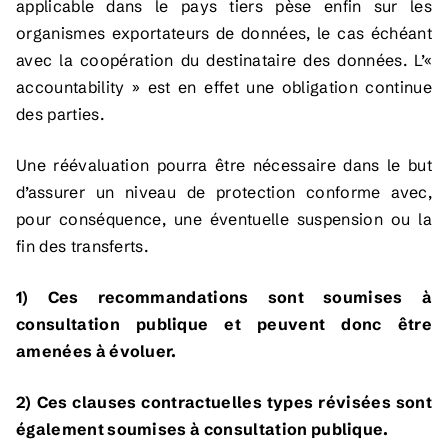
applicable dans le pays tiers pèse enfin sur les
organismes exportateurs de données, le cas échéant
avec la coopération du destinataire des données. L’«
accountability » est en effet une obligation continue
des parties.
Une réévaluation pourra être nécessaire dans le but
d’assurer un niveau de protection conforme avec,
pour conséquence, une éventuelle suspension ou la
fin des transferts.
1) Ces recommandations sont soumises à
consultation publique et peuvent donc être
amenées à évoluer.
2) Ces clauses contractuelles types révisées sont
également soumises à consultation publique.