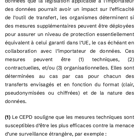
données que la législation applicable à l’importateur
des données pourrait avoir un impact sur l’efficacité
de l’outil de transfert, les organismes déterminent si
des mesures supplémentaires peuvent être déployées
pour assurer un niveau de protection essentiellement
équivalent à celui garanti dans l’UE, le cas échéant en
collaboration avec l’importateur de données. Ces
mesures peuvent être (1) techniques, (2)
contractuelles, et/ou (3) organisationnelles. Elles sont
déterminées au cas par cas pour chacun des
transferts envisagés et en fonction du format (clair,
pseudonymisées ou chiffrées) et de la nature des
données.
(1)
Le CEPD souligne que les mesures techniques sont
susceptibles d’être les plus efficaces contre la menace
d’une surveillance étrangère, par exemple :