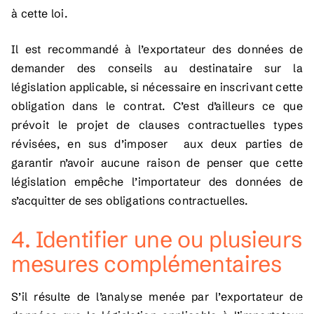
à cette loi.
Il est recommandé à l’exportateur des données de
demander des conseils au destinataire sur la
législation applicable, si nécessaire en inscrivant cette
obligation dans le contrat. C’est d’ailleurs ce que
prévoit le projet de clauses contractuelles types
révisées, en sus d’imposer aux deux parties de
garantir n’avoir aucune raison de penser que cette
législation empêche l’importateur des données de
s’acquitter de ses obligations contractuelles.
4. Identifier une ou plusieurs
mesures complémentaires
S’il résulte de l’analyse menée par l’exportateur de