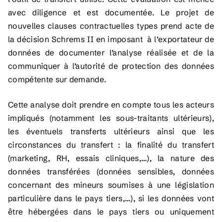
avec diligence et est documentée. Le projet de
nouvelles clauses contractuelles types prend acte de
la décision Schrems II en imposant à l’exportateur de
données de documenter l’analyse réalisée et de la
communiquer à l’autorité de protection des données
compétente sur demande.
Cette analyse doit prendre en compte tous les acteurs
impliqués (notamment les sous-traitants ultérieurs),
les éventuels transferts ultérieurs ainsi que les
circonstances du transfert : la finalité du transfert
(marketing, RH, essais cliniques,…), la nature des
données transférées (données sensibles, données
concernant des mineurs soumises à une législation
particulière dans le pays tiers,…), si les données vont
être hébergées dans le pays tiers ou uniquement