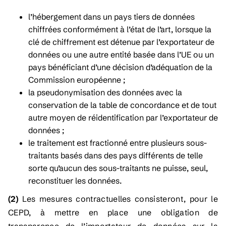
l’hébergement dans un pays tiers de données
chiffrées conformément à l’état de l’art, lorsque la
clé de chiffrement est détenue par l’exportateur de
données ou une autre entité basée dans l’UE ou un
pays bénéficiant d’une décision d’adéquation de la
Commission européenne ;
la pseudonymisation des données avec la
conservation de la table de concordance et de tout
autre moyen de réidentification par l’exportateur de
données ;
le traitement est fractionné entre plusieurs sous-
traitants basés dans des pays différents de telle
sorte qu’aucun des sous-traitants ne puisse, seul,
reconstituer les données.
(2)
Les mesures contractuelles consisteront, pour le
CEPD, à mettre en place une obligation de