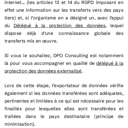
internet… (les articles 13 et 14 du RGPD imposant en
effet une information sur les transferts vers des pays
tiers) et, si l’organisme en a désigné un, avec l’appui
du
Délégué à la protection des données
, lequel
dispose déjà d’une connaissance globale des
transferts mis en œuvre.
Si vous le souhaitez, DPO Consulting est notamment
là pour vous accompagner en qualité de
délégué à la
protection des données externalisé
.
Lors de cette étape, l’exportateur de données vérifie
également si les données transférées sont adéquates,
pertinentes et limitées à ce qui est nécessaire pour les
finalités pour lesquelles elles sont transférées et
traitées dans le pays destinataire (principe de
minimisation).