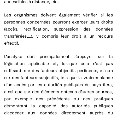
accessibles à distance, etc.
Les organismes doivent également vérifier si les
personnes concernées pourront exercer leurs droits
(accès, rectification, suppression des données
transférées,…), y compris leur droit à un recours
effectif.
L’analyse doit principalement s’appuyer sur la
législation applicable et, lorsque cela n’est pas
suffisant, sur des facteurs objectifs pertinents, et non
sur des facteurs subjectifs, tels que la vraisemblance
d’un accès par les autorités publiques du pays tiers,
ainsi que sur des éléments obtenus d’autres sources,
par exemple des précédents ou des pratiques
démontrant la capacité des autorités publiques
d’accéder aux données directement auprès du