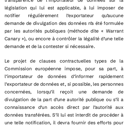
transparence de l’importateur de données sur la
législation qui lui est applicable, à lui imposer de
notifier régulièrement l’exportateur qu’aucune
demande de divulgation des données n’a été formulée
par les autorités publiques (méthode dite « Warrant
Canary »), ou encore à contrôler la légalité d’une telle
demande et de la contester si nécessaire.
Le projet de clauses contractuelles types de la
Commission européenne impose, pour sa part, à
l’importateur de données d’informer rapidement
l’exportateur de données et, si possible, les personnes
concernées, lorsqu’il reçoit une demande de
divulgation de la part d’une autorité publique ou s’il a
connaissance d’un accès direct par l’autorité aux
données transférées. S’il lui est interdit de procéder à
une telle notification, il devra fournir des efforts pour