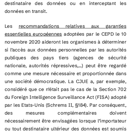
destinataire des données ou en interceptant les
données en transit.
Les
recommandations relatives aux garanties
essentielles européennes
adoptées par le CEPD le 10
novembre 2020 aideront les organismes à déterminer
si l’accès aux données personnelles par les autorités
publiques des pays tiers (agences de sécurité
nationale, autorités répressives,…) peut être regardé
comme une mesure nécessaire et proportionnée dans
une société démocratique. La CJUE a, par exemple,
considéré que ce n’était pas le cas de la Section 702
du Foreign Intelligence Surveillance Act (FISA) adopté
par les Etats-Unis (Schrems II, §184). Par conséquent,
des mesures complémentaires doivent
nécessairement être envisagées lorsque l’importateur
ou tout destinataire ultérieur des données est soumis