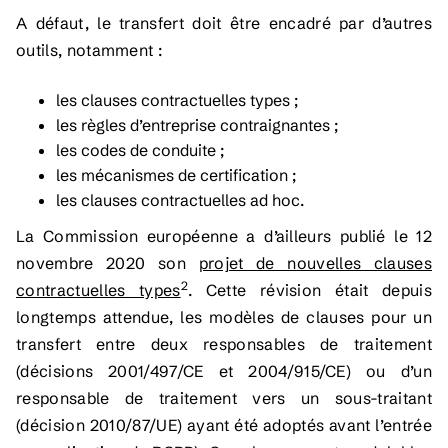
A défaut, le transfert doit être encadré par d’autres
outils, notamment :
les clauses contractuelles types ;
les règles d’entreprise contraignantes ;
les codes de conduite ;
les mécanismes de certification ;
les clauses contractuelles ad hoc.
La Commission européenne a d’ailleurs publié le 12
novembre 2020 son
projet de nouvelles clauses
2
contractuelles types
. Cette révision était depuis
longtemps attendue, les modèles de clauses pour un
transfert entre deux responsables de traitement
(décisions 2001/497/CE et 2004/915/CE) ou d’un
responsable de traitement vers un sous-traitant
(décision 2010/87/UE) ayant été adoptés avant l’entrée