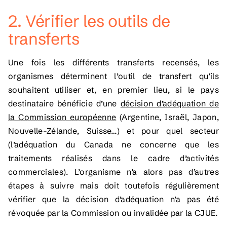
2. Vérifier les outils de
transferts
Une fois les différents transferts recensés, les
organismes déterminent l’outil de transfert qu’ils
souhaitent utiliser et, en premier lieu, si le pays
destinataire bénéficie d’une
décision d’adéquation de
la Commission européenne
(Argentine, Israël, Japon,
Nouvelle-Zélande, Suisse…) et pour quel secteur
(l’adéquation du Canada ne concerne que les
traitements réalisés dans le cadre d’activités
commerciales). L’organisme n’a alors pas d’autres
étapes à suivre mais doit toutefois régulièrement
vérifier que la décision d’adéquation n’a pas été
révoquée par la Commission ou invalidée par la CJUE.