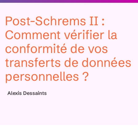
Post-Schrems II :
Comment vérifier la
conformité de vos
transferts de données
personnelles ?
Alexis Dessaints