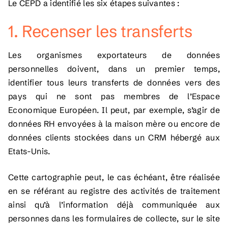
Le CEPD a identifié les six étapes suivantes :
1. Recenser les transferts
Les organismes exportateurs de données
personnelles doivent, dans un premier temps,
identifier tous leurs transferts de données vers des
pays qui ne sont pas membres de l’Espace
Economique Européen. Il peut, par exemple, s’agir de
données RH envoyées à la maison mère ou encore de
données clients stockées dans un CRM hébergé aux
Etats-Unis.
Cette cartographie peut, le cas échéant, être réalisée
en se référant au registre des activités de traitement
ainsi qu’à l’information déjà communiquée aux
personnes dans les formulaires de collecte, sur le site