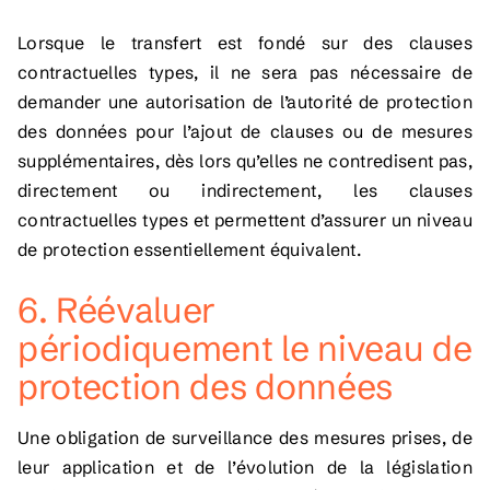
Lorsque le transfert est fondé sur des clauses
contractuelles types, il ne sera pas nécessaire de
demander une autorisation de l’autorité de protection
des données pour l’ajout de clauses ou de mesures
supplémentaires, dès lors qu’elles ne contredisent pas,
directement ou indirectement, les clauses
contractuelles types et permettent d’assurer un niveau
de protection essentiellement équivalent.
6. Réévaluer
périodiquement le niveau de
protection des données
Une obligation de surveillance des mesures prises, de
leur application et de l’évolution de la législation