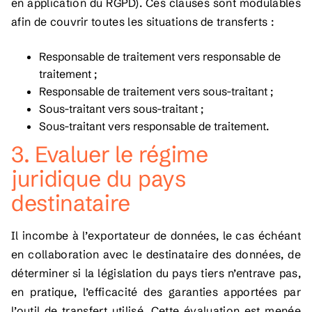
en application du RGPD). Ces clauses sont modulables
afin de couvrir toutes les situations de transferts :
Responsable de traitement vers responsable de
traitement ;
Responsable de traitement vers sous-traitant ;
Sous-traitant vers sous-traitant ;
Sous-traitant vers responsable de traitement.
3. Evaluer le régime
juridique du pays
destinataire
Il incombe à l’exportateur de données, le cas échéant
en collaboration avec le destinataire des données, de
déterminer si la législation du pays tiers n’entrave pas,
en pratique, l’efficacité des garanties apportées par
l’outil de transfert utilisé. Cette évaluation est menée