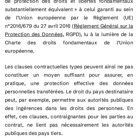
de protection des droits et libertés fondamentaux
substantiellement équivalent » à celui garanti au sein
de l’Union européenne par le Règlement (UE)
n°2016/679 du 27 avril 2016 (
Règlement Général sur la
Protection des Données
, RGPD), lu à la lumière de la
Charte des droits fondamentaux de l’Union
européenne.
Les clauses contractuelles types peuvent ainsi ne pas
constituer un moyen suffisant pour assurer, en
pratique, une protection effective des données
personnelles transférées. Le droit du pays destinataire
peut, par exemple, permettre aux autorités publiques
des ingérences dans les droits des personnes. En
effet, ces clauses, contraignantes pour les parties au
contrat, ne lient pas nécessairement les autorités
publiques des pays tiers.