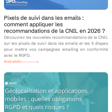
Pixels de suivi dans les emails :
comment appliquer les
recommandations de la CNIL en 2026 ?
Découvrez les nouvelles recommandations de la CNIL
sur les pixels de suivi dans les emails et les 5 étapes
pour mettre vos campagnes emailing en conformité
avec le RGPD.
READ MORE