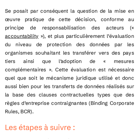
Se posait par conséquent la question de la mise en
œuvre pratique de cette décision, conforme au
principe de responsabilisation des acteurs («
accountability
»), et plus particulièrement l’évaluation
du niveau de protection des données par les
organismes souhaitant les transférer vers des pays
tiers ainsi que l’adoption de « mesures
complémentaires ». Cette évaluation est nécessaire
quel que soit le mécanisme juridique utilisé et donc
aussi bien pour les transferts de données réalisés sur
la base des clauses contractuelles types que des
règles d’entreprise contraignantes (
Binding Corporate
Rules
, BCR).
Les étapes à suivre :