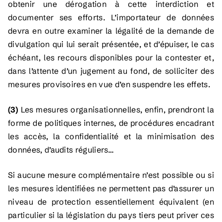
obtenir une dérogation à cette interdiction et
documenter ses efforts. L’importateur de données
devra en outre examiner la légalité de la demande de
divulgation qui lui serait présentée, et d’épuiser, le cas
échéant, les recours disponibles pour la contester et,
dans l’attente d’un jugement au fond, de solliciter des
mesures provisoires en vue d’en suspendre les effets.
(3)
Les mesures organisationnelles, enfin, prendront la
forme de politiques internes, de procédures encadrant
les accès, la confidentialité et la minimisation des
données, d’audits réguliers…
Si aucune mesure complémentaire n’est possible ou si
les mesures identifiées ne permettent pas d’assurer un
niveau de protection essentiellement équivalent (en
particulier si la législation du pays tiers peut priver ces