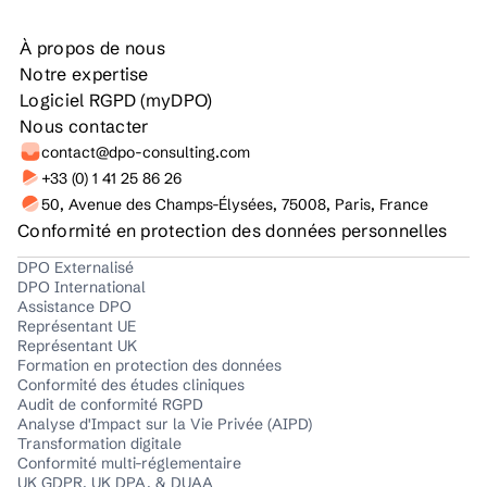
À propos de nous
Notre expertise
Logiciel RGPD (myDPO)
Nous contacter
contact@dpo-consulting.com
+33 (0) 1 41 25 86 26
50, Avenue des Champs-Élysées, 75008, Paris, France
Conformité en protection des données personnelles
DPO Externalisé
DPO International
Assistance DPO
Représentant UE
Représentant UK
Formation en protection des données
Conformité des études cliniques
Audit de conformité RGPD
Analyse d'Impact sur la Vie Privée (AIPD)
Transformation digitale
Conformité multi-réglementaire
UK GDPR, UK DPA, & DUAA