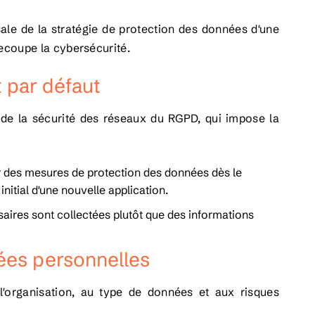
ale de la stratégie de protection des données d'une
ecoupe la cybersécurité.
 par défaut
e de la sécurité des réseaux du RGPD, qui impose la
r des mesures de protection des données dès le
nitial d'une nouvelle application.
aires sont collectées plutôt que des informations
ées personnelles
l'organisation, au type de données et aux risques