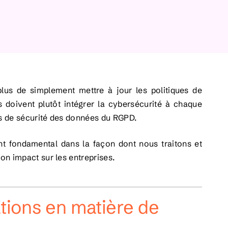
plus de simplement mettre à jour les politiques de
 doivent plutôt intégrer la cybersécurité à chaque
es de sécurité des données du RGPD.
nt fondamental dans la façon dont nous traitons et
on impact sur les entreprises.
tions en matière de