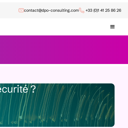
contact@dpo-consulting.com
+33 (0)1 41 25 86 26